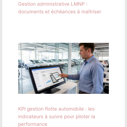
Gestion administrative LMNP :
documents et échéances à maîtriser
KPI gestion flotte automobile : les
indicateurs à suivre pour piloter la
performance