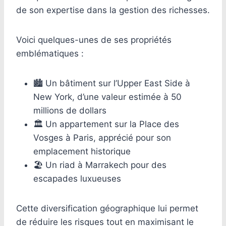
de son expertise dans la gestion des richesses.
Voici quelques-unes de ses propriétés
emblématiques :
🏙️ Un bâtiment sur l’Upper East Side à
New York, d’une valeur estimée à 50
millions de dollars
🏛️ Un appartement sur la Place des
Vosges à Paris, apprécié pour son
emplacement historique
🏖️ Un riad à Marrakech pour des
escapades luxueuses
Cette diversification géographique lui permet
de réduire les risques tout en maximisant le