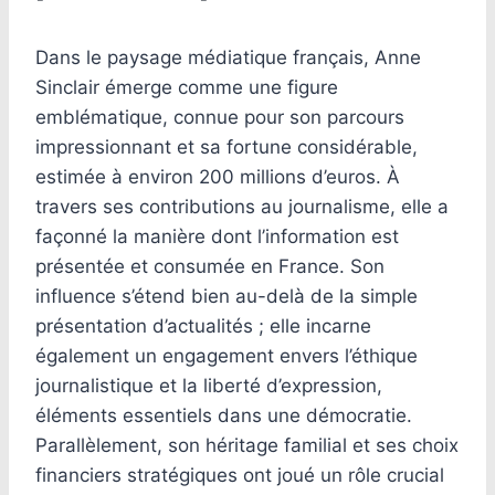
Dans le paysage médiatique français, Anne
Sinclair émerge comme une figure
emblématique, connue pour son parcours
impressionnant et sa fortune considérable,
estimée à environ 200 millions d’euros. À
travers ses contributions au journalisme, elle a
façonné la manière dont l’information est
présentée et consumée en France. Son
influence s’étend bien au-delà de la simple
présentation d’actualités ; elle incarne
également un engagement envers l’éthique
journalistique et la liberté d’expression,
éléments essentiels dans une démocratie.
Parallèlement, son héritage familial et ses choix
financiers stratégiques ont joué un rôle crucial