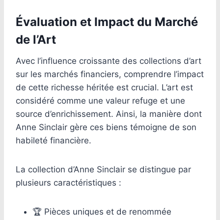
Évaluation et Impact du Marché
de l’Art
Avec l’influence croissante des collections d’art
sur les marchés financiers, comprendre l’impact
de cette richesse héritée est crucial. L’art est
considéré comme une valeur refuge et une
source d’enrichissement. Ainsi, la manière dont
Anne Sinclair gère ces biens témoigne de son
habileté financière.
La collection d’Anne Sinclair se distingue par
plusieurs caractéristiques :
🏆 Pièces uniques et de renommée