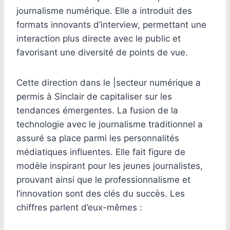
journalisme numérique. Elle a introduit des
formats innovants d’interview, permettant une
interaction plus directe avec le public et
favorisant une diversité de points de vue.
Cette direction dans le |secteur numérique a
permis à Sinclair de capitaliser sur les
tendances émergentes. La fusion de la
technologie avec le journalisme traditionnel a
assuré sa place parmi les personnalités
médiatiques influentes. Elle fait figure de
modèle inspirant pour les jeunes journalistes,
prouvant ainsi que le professionnalisme et
l’innovation sont des clés du succès. Les
chiffres parlent d’eux-mêmes :