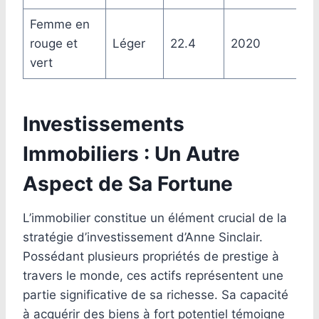
Femme en
rouge et
Léger
22.4
2020
vert
Investissements
Immobiliers : Un Autre
Aspect de Sa Fortune
L’immobilier constitue un élément crucial de la
stratégie d’investissement d’Anne Sinclair.
Possédant plusieurs propriétés de prestige à
travers le monde, ces actifs représentent une
partie significative de sa richesse. Sa capacité
à acquérir des biens à fort potentiel témoigne