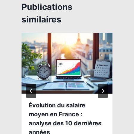
Publications
similaires
n
Évolution du salaire
moyen en France :
analyse des 10 dernières
années