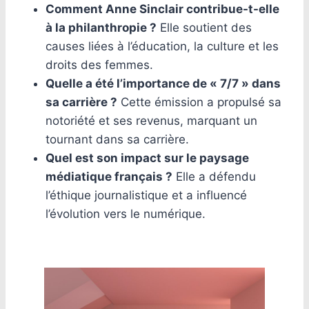
Comment Anne Sinclair contribue-t-elle
à la philanthropie ?
Elle soutient des
causes liées à l’éducation, la culture et les
droits des femmes.
Quelle a été l’importance de « 7/7 » dans
sa carrière ?
Cette émission a propulsé sa
notoriété et ses revenus, marquant un
tournant dans sa carrière.
Quel est son impact sur le paysage
médiatique français ?
Elle a défendu
l’éthique journalistique et a influencé
l’évolution vers le numérique.