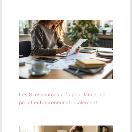
Les 8 ressources clés pour lancer un
projet entrepreneurial localement