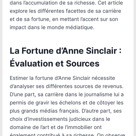
dans l’accumulation de sa richesse. Cet article
explore les différentes facettes de sa carrière
et de sa fortune, en mettant l’accent sur son
impact dans le monde médiatique.
La Fortune d’Anne Sinclair :
Évaluation et Sources
Estimer la fortune d’Anne Sinclair nécessite
d’analyser ses différentes sources de revenus.
D’une part, sa carrière dans le journalisme lui a
permis de gravir les échelons et de côtoyer les
plus grands médias français. D’autre part, ses
choix d’investissements judicieux dans le
domaine de l’art et de l’immobilier ont
également contribué à sa richesse. On observe