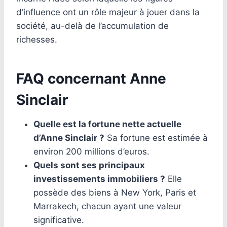
d’influence ont un rôle majeur à jouer dans la
société, au-delà de l’accumulation de
richesses.
FAQ concernant Anne
Sinclair
Quelle est la fortune nette actuelle
d’Anne Sinclair ?
Sa fortune est estimée à
environ 200 millions d’euros.
Quels sont ses principaux
investissements immobiliers ?
Elle
possède des biens à New York, Paris et
Marrakech, chacun ayant une valeur
significative.