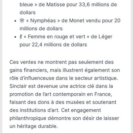
bleue » de Matisse pour 33,6 millions de
dollars
🌸 « Nymphéas » de Monet vendu pour 20
millions de dollars
💃 « Femme en rouge et vert » de Léger
pour 22,4 millions de dollars
Ces ventes ne montrent pas seulement des
gains financiers, mais illustrent également son
rôle d’influenceuse dans le secteur artistique.
Sinclair est devenue une actrice clé dans la
promotion de l’art contemporain en France,
faisant des dons à des musées et soutenant
des institutions d’art. Cet engagement
philanthropique démontre son désir de laisser
un héritage durable.