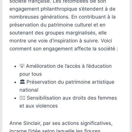
société française. Les retombées de son
engagement philanthropique s’étendent à de
nombreuses générations. En contribuant à la
préservation du patrimoine culturel et en
soutenant des groupes marginalisés, elle
montre une voie d’inspiration à suivre. Voici
comment son engagement affecte la société :
💡 Amélioration de l’accès à l’éducation
pour tous
🏛️ Préservation du patrimoine artistique
national
👩‍⚕️ Sensibilisation aux droits des femmes
et aux violences
Anne Sinclair, par ses actions significatives,
incarne l’idée selon laquelle les figures