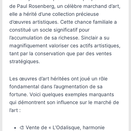
de Paul Rosenberg, un célèbre marchand d’art,
elle a hérité d’une collection précieuse
d’œuvres artistiques. Cette chance familiale a
constitué un socle significatif pour
l’accumulation de sa richesse. Sinclair a su
magnifiquement valoriser ces actifs artistiques,
tant par la conservation que par des ventes
stratégiques.
Les œuvres d’art héritées ont joué un rôle
fondamental dans l’augmentation de sa
fortune. Voici quelques exemples marquants
qui démontrent son influence sur le marché de
l’art :
🎨 Vente de « L’Odalisque, harmonie