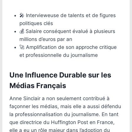
🎤 Intervieweuse de talents et de figures
politiques clés
💰 Salaire conséquent évalué à plusieurs
millions d’euros par an
🚀 Amplification de son approche critique
et professionnelle du journalisme
Une Influence Durable sur les
Médias Français
Anne Sinclair a non seulement contribué à
façonner les médias, mais elle a aussi défendu
la professionnalisation du journalisme. En tant
que directrice du Huffington Post en France,
elle a eu un rôle majeur dans l’adoption du