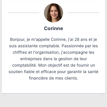
Corinne
Bonjour, je m'appelle Corinne, j'ai 28 ans et je
suis assistante comptable. Passionnée par les
chiffres et l'organisation, j'accompagne les
entreprises dans la gestion de leur
comptabilité. Mon objectif est de fournir un
soutien fiable et efficace pour garantir la santé
financière de mes clients.