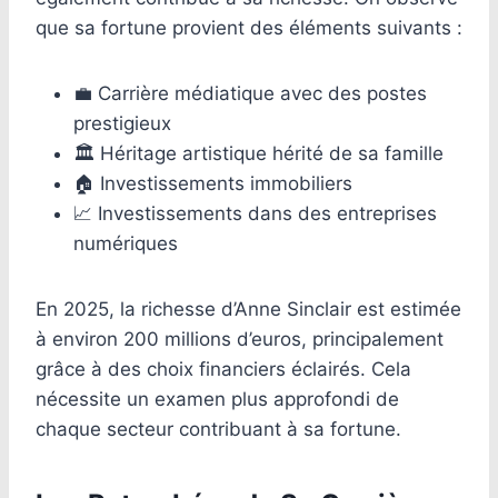
que sa fortune provient des éléments suivants :
💼 Carrière médiatique avec des postes
prestigieux
🏛️ Héritage artistique hérité de sa famille
🏠 Investissements immobiliers
📈 Investissements dans des entreprises
numériques
En 2025, la richesse d’Anne Sinclair est estimée
à environ 200 millions d’euros, principalement
grâce à des choix financiers éclairés. Cela
nécessite un examen plus approfondi de
chaque secteur contribuant à sa fortune.