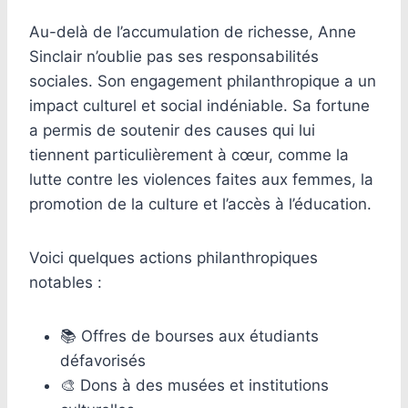
Au-delà de l’accumulation de richesse, Anne
Sinclair n’oublie pas ses responsabilités
sociales. Son engagement philanthropique a un
impact culturel et social indéniable. Sa fortune
a permis de soutenir des causes qui lui
tiennent particulièrement à cœur, comme la
lutte contre les violences faites aux femmes, la
promotion de la culture et l’accès à l’éducation.
Voici quelques actions philanthropiques
notables :
📚 Offres de bourses aux étudiants
défavorisés
🎨 Dons à des musées et institutions