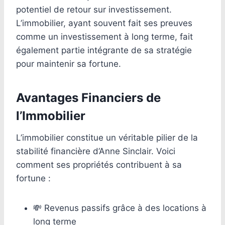
potentiel de retour sur investissement.
L’immobilier, ayant souvent fait ses preuves
comme un investissement à long terme, fait
également partie intégrante de sa stratégie
pour maintenir sa fortune.
Avantages Financiers de
l’Immobilier
L’immobilier constitue un véritable pilier de la
stabilité financière d’Anne Sinclair. Voici
comment ses propriétés contribuent à sa
fortune :
💸 Revenus passifs grâce à des locations à
long terme