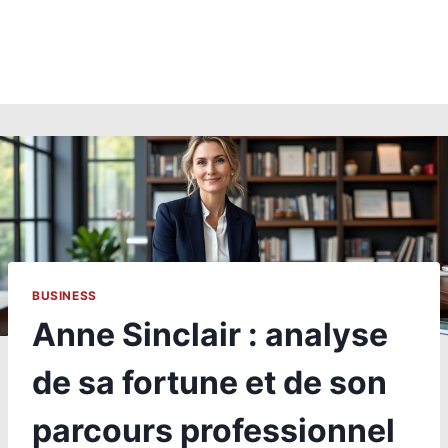
BUSINESS
Anne Sinclair : analyse
de sa fortune et de son
parcours professionnel