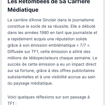
Les Retombées de Sa Carrière
Médiatique
La carrière d’Anne Sinclair dans le journalisme
constitue le socle de sa réussite. Elle a débuté
dans les années 1980 en tant que journaliste et
a rapidement acquis une réputation solide
grâce à son émission emblématique « 7/7 ».
Diffusée sur TF1, cette émission a attiré des
millions de téléspectateurs chaque semaine. Le
succès de cette émission a eu un impact direct
sur sa fortune, grâce à des offres publicitaires
substantielles et à une visibilité accrue au sein
du paysage médiatique.
Voici quelques réflexions sur son passage à
TF1 :