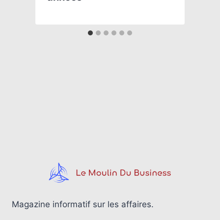
Magazine informatif sur les affaires.