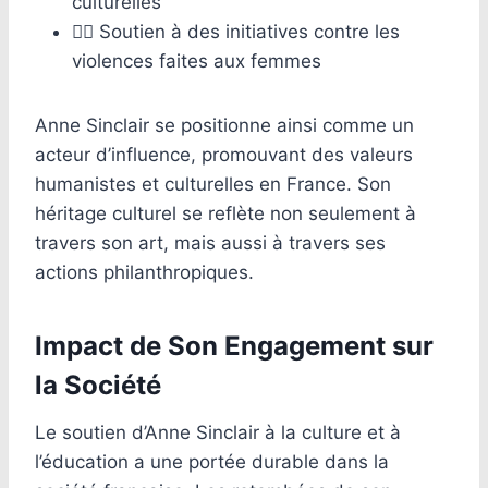
culturelles
🙋‍♀️ Soutien à des initiatives contre les
violences faites aux femmes
Anne Sinclair se positionne ainsi comme un
acteur d’influence, promouvant des valeurs
humanistes et culturelles en France. Son
héritage culturel se reflète non seulement à
travers son art, mais aussi à travers ses
actions philanthropiques.
Impact de Son Engagement sur
la Société
Le soutien d’Anne Sinclair à la culture et à
l’éducation a une portée durable dans la