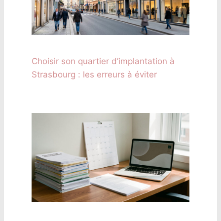
Choisir son quartier d’implantation à
Strasbourg : les erreurs à éviter