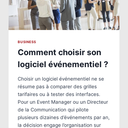
BUSINESS
Comment choisir son
logiciel événementiel ?
Choisir un logiciel événementiel ne se
résume pas à comparer des grilles
tarifaires ou à tester des interfaces.
Pour un Event Manager ou un Directeur
de la Communication qui pilote
plusieurs dizaines d’événements par an,
la décision engage l’organisation sur