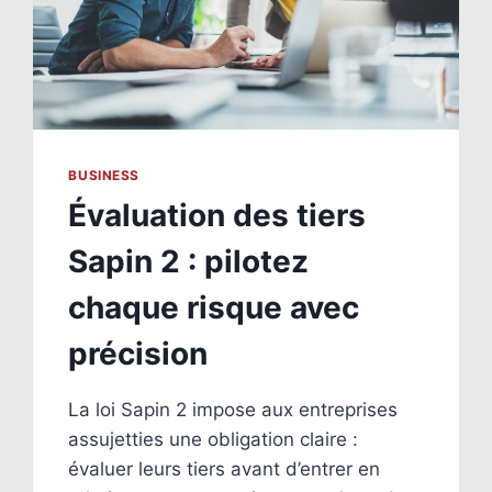
BUSINESS
Évaluation des tiers
Sapin 2 : pilotez
chaque risque avec
précision
La loi Sapin 2 impose aux entreprises
assujetties une obligation claire :
évaluer leurs tiers avant d’entrer en