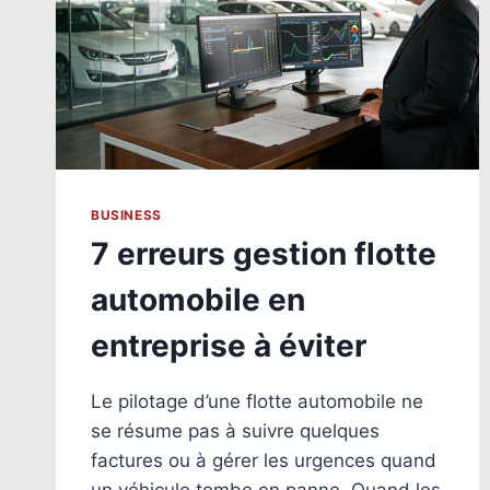
BUSINESS
7 erreurs gestion flotte
automobile en
entreprise à éviter
Le pilotage d’une flotte automobile ne
se résume pas à suivre quelques
factures ou à gérer les urgences quand