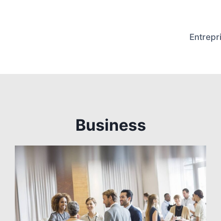
Entrepr
Business