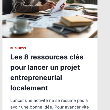
PILOTER
LA
PERFORMANCE
BUSINESS
Les 8 ressources clés
pour lancer un projet
entrepreneurial
localement
Lancer une activité ne se résume pas à
avoir une bonne idée. Pour avancer vite