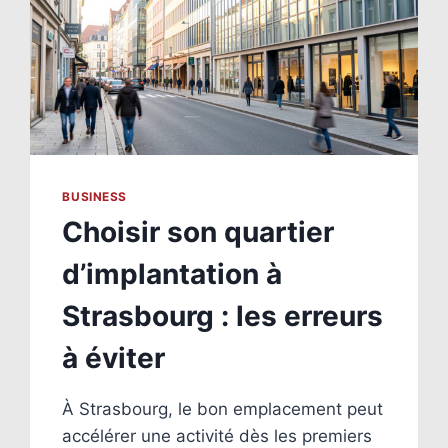
BUSINESS
Choisir son quartier
d’implantation à
Strasbourg : les erreurs
à éviter
À Strasbourg, le bon emplacement peut
accélérer une activité dès les premiers