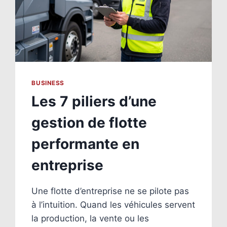
BUSINESS
Les 7 piliers d’une
gestion de flotte
performante en
entreprise
Une flotte d’entreprise ne se pilote pas
à l’intuition. Quand les véhicules servent
la production, la vente ou les