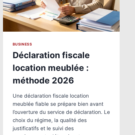
BUSINESS
Déclaration fiscale
location meublée :
méthode 2026
Une déclaration fiscale location
meublée fiable se prépare bien avant
l’ouverture du service de déclaration. Le
choix du régime, la qualité des
justificatifs et le suivi des