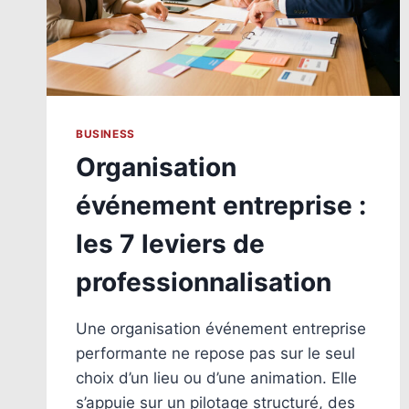
BUSINESS
Organisation
événement entreprise :
les 7 leviers de
professionnalisation
Une organisation événement entreprise
performante ne repose pas sur le seul
choix d’un lieu ou d’une animation. Elle
s’appuie sur un pilotage structuré, des