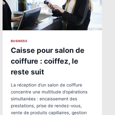
BUSINESS
Caisse pour salon de
coiffure : coiffez, le
reste suit
La réception d’un salon de coiffure
concentre une multitude d’opérations
simultanées : encaissement des
prestations, prise de rendez-vous,
vente de produits capillaires, gestion