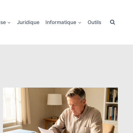
ise
Juridique
Informatique
Outils