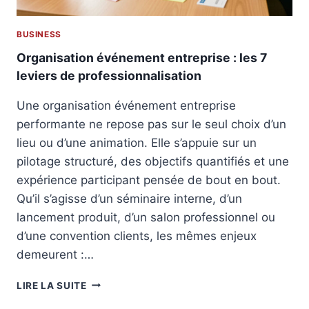
BUSINESS
Organisation événement entreprise : les 7
leviers de professionnalisation
Une organisation événement entreprise
performante ne repose pas sur le seul choix d’un
lieu ou d’une animation. Elle s’appuie sur un
pilotage structuré, des objectifs quantifiés et une
expérience participant pensée de bout en bout.
Qu’il s’agisse d’un séminaire interne, d’un
lancement produit, d’un salon professionnel ou
d’une convention clients, les mêmes enjeux
demeurent :…
O
LIRE LA SUITE
R