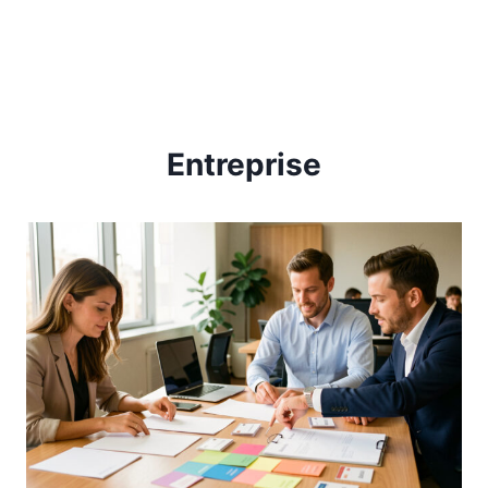
Entreprise