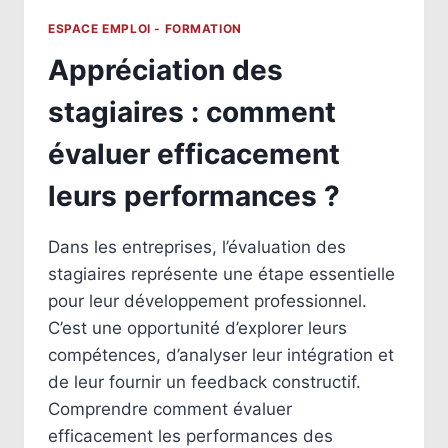
ESPACE EMPLOI - FORMATION
Appréciation des
stagiaires : comment
évaluer efficacement
leurs performances ?
Dans les entreprises, l’évaluation des
stagiaires représente une étape essentielle
pour leur développement professionnel.
C’est une opportunité d’explorer leurs
compétences, d’analyser leur intégration et
de leur fournir un feedback constructif.
Comprendre comment évaluer
efficacement les performances des