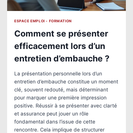
ESPACE EMPLOI - FORMATION
Comment se présenter
efficacement lors d’un
entretien d’embauche ?
La présentation personnelle lors d’un
entretien d’embauche constitue un moment
clé, souvent redouté, mais déterminant
pour marquer une première impression
positive. Réussir à se présenter avec clarté
et assurance peut jouer un rôle
fondamental dans l’issue de cette
rencontre. Cela implique de structurer