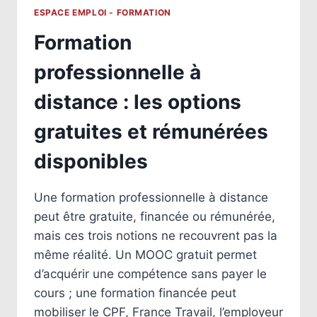
ESPACE EMPLOI - FORMATION
Formation
professionnelle à
distance : les options
gratuites et rémunérées
disponibles
Une formation professionnelle à distance
peut être gratuite, financée ou rémunérée,
mais ces trois notions ne recouvrent pas la
même réalité. Un MOOC gratuit permet
d’acquérir une compétence sans payer le
cours ; une formation financée peut
mobiliser le CPF, France Travail, l’employeur