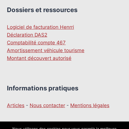
Dossiers et ressources
Logiciel de facturation Henrri
Déclaration DAS2
Comptabilité compte 467
Amortissement véhicule tourisme
Montant découvert autorisé
Informations pratiques
Articles
-
Nous contacter
-
Mentions légales
Nous utilisons des cookies pour vous garantir la meilleure