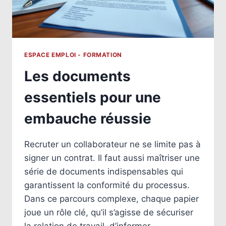
ESPACE EMPLOI - FORMATION
Les documents
essentiels pour une
embauche réussie
Recruter un collaborateur ne se limite pas à
signer un contrat. Il faut aussi maîtriser une
série de documents indispensables qui
garantissent la conformité du processus.
Dans ce parcours complexe, chaque papier
joue un rôle clé, qu’il s’agisse de sécuriser
la relation de travail, d’informer