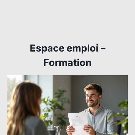
Espace emploi –
Formation