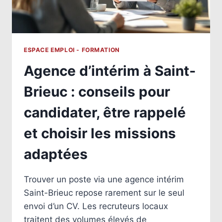
ESPACE EMPLOI - FORMATION
Agence d’intérim à Saint-
Brieuc : conseils pour
candidater, être rappelé
et choisir les missions
adaptées
Trouver un poste via une agence intérim
Saint-Brieuc repose rarement sur le seul
envoi d’un CV. Les recruteurs locaux
traitent des volumes élevés de