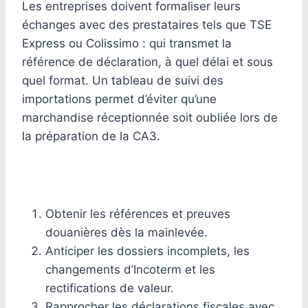
Les entreprises doivent formaliser leurs
échanges avec des prestataires tels que TSE
Express ou Colissimo : qui transmet la
référence de déclaration, à quel délai et sous
quel format. Un tableau de suivi des
importations permet d’éviter qu’une
marchandise réceptionnée soit oubliée lors de
la préparation de la CA3.
Obtenir les références et preuves
douanières dès la mainlevée.
Anticiper les dossiers incomplets, les
changements d’Incoterm et les
rectifications de valeur.
Rapprocher les déclarations fiscales avec