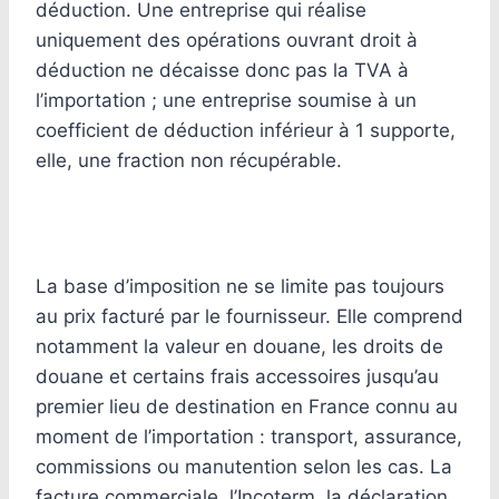
déduction. Une entreprise qui réalise
uniquement des opérations ouvrant droit à
déduction ne décaisse donc pas la TVA à
l’importation ; une entreprise soumise à un
coefficient de déduction inférieur à 1 supporte,
elle, une fraction non récupérable.
La base d’imposition ne se limite pas toujours
au prix facturé par le fournisseur. Elle comprend
notamment la valeur en douane, les droits de
douane et certains frais accessoires jusqu’au
premier lieu de destination en France connu au
moment de l’importation : transport, assurance,
commissions ou manutention selon les cas. La
facture commerciale, l’Incoterm, la déclaration