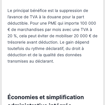
Le principal bénéfice est la suppression de
l’avance de TVA à la douane pour la part
déductible. Pour une PME qui importe 100 000
€ de marchandises par mois avec une TVA à
20 %, cela peut éviter de mobiliser 20 000 € de
trésorerie avant déduction. Le gain dépend
toutefois du rythme déclaratif, du droit à
déduction et de la qualité des données
transmises au déclarant.
Économies et simplification