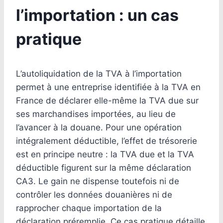
l’importation : un cas
pratique
L’autoliquidation de la TVA à l’importation
permet à une entreprise identifiée à la TVA en
France de déclarer elle-même la TVA due sur
ses marchandises importées, au lieu de
l’avancer à la douane. Pour une opération
intégralement déductible, l’effet de trésorerie
est en principe neutre : la TVA due et la TVA
déductible figurent sur la même déclaration
CA3. Le gain ne dispense toutefois ni de
contrôler les données douanières ni de
rapprocher chaque importation de la
déclaration préremplie. Ce cas pratique détaille