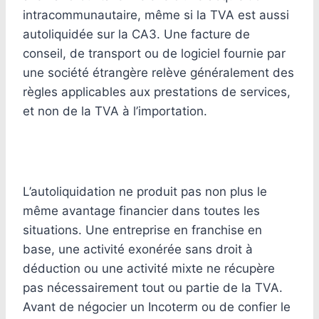
intracommunautaire, même si la TVA est aussi
autoliquidée sur la CA3. Une facture de
conseil, de transport ou de logiciel fournie par
une société étrangère relève généralement des
règles applicables aux prestations de services,
et non de la TVA à l’importation.
L’autoliquidation ne produit pas non plus le
même avantage financier dans toutes les
situations. Une entreprise en franchise en
base, une activité exonérée sans droit à
déduction ou une activité mixte ne récupère
pas nécessairement tout ou partie de la TVA.
Avant de négocier un Incoterm ou de confier le