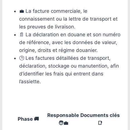
💼 La facture commerciale, le
connaissement ou la lettre de transport et
les preuves de livraison.
📄 La déclaration en douane et son numéro
de référence, avec les données de valeur,
origine, droits et régime douanier.
🕒 Les factures détaillées de transport,
déclaration, stockage ou manutention, afin
d’identifier les frais qui entrent dans
l’assiette.
Responsable
Documents clés
Phase 🚚
🧑‍💼
📑