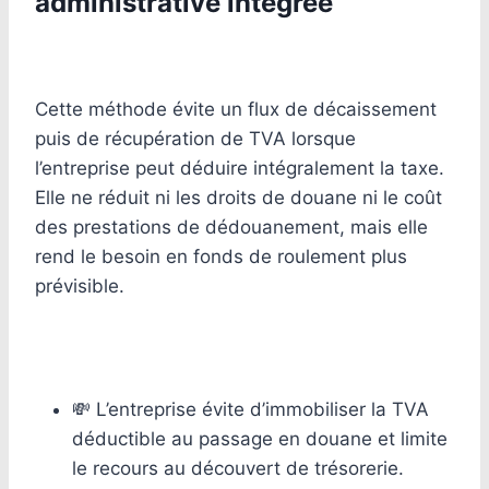
administrative intégrée
Cette méthode évite un flux de décaissement
puis de récupération de TVA lorsque
l’entreprise peut déduire intégralement la taxe.
Elle ne réduit ni les droits de douane ni le coût
des prestations de dédouanement, mais elle
rend le besoin en fonds de roulement plus
prévisible.
💸 L’entreprise évite d’immobiliser la TVA
déductible au passage en douane et limite
le recours au découvert de trésorerie.