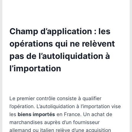
Champ d’application : les
opérations qui ne relèvent
pas de l’autoliquidation à
l’importation
Le premier contrôle consiste à qualifier
l’opération. L’autoliquidation à l’importation vise
les
biens importés
en France. Un achat de
marchandises auprès d’un fournisseur
allemand ou italien relève d’une acquisition