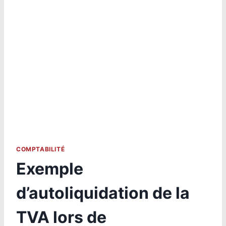
COMPTABILITÉ
Exemple
d’autoliquidation de la
TVA lors de