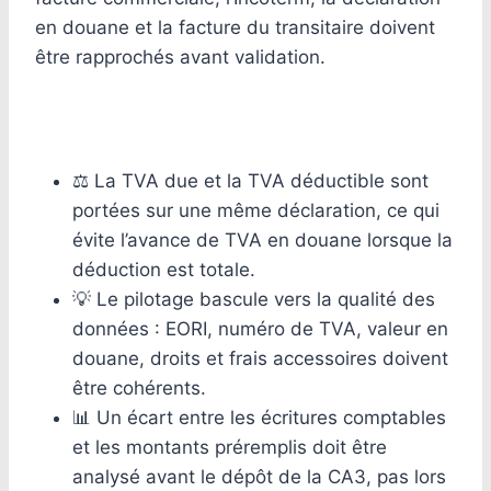
en douane et la facture du transitaire doivent
être rapprochés avant validation.
⚖️ La TVA due et la TVA déductible sont
portées sur une même déclaration, ce qui
évite l’avance de TVA en douane lorsque la
déduction est totale.
💡 Le pilotage bascule vers la qualité des
données : EORI, numéro de TVA, valeur en
douane, droits et frais accessoires doivent
être cohérents.
📊 Un écart entre les écritures comptables
et les montants préremplis doit être
analysé avant le dépôt de la CA3, pas lors