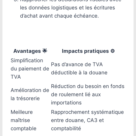
les données logistiques et les écritures
d’achat avant chaque échéance.
Avantages 🌟
Impacts pratiques ⚙️
Simplification
Pas d’avance de TVA
du paiement de
déductible à la douane
TVA
Réduction du besoin en fonds
Amélioration de
de roulement lié aux
la trésorerie
importations
Meilleure
Rapprochement systématique
maîtrise
entre douane, CA3 et
comptable
comptabilité