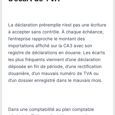
La déclaration préremplie n’est pas une écriture
à accepter sans contrôle. À chaque échéance,
l’entreprise rapproche le montant des
importations affiché sur la CA3 avec son
registre de déclarations en douane. Les écarts
les plus fréquents viennent d’une déclaration
déposée en fin de période, d’une rectification
douanière, d’un mauvais numéro de TVA ou
d’un dossier enregistré dans le mauvais mois.
Dans une comptabilité au plan comptable