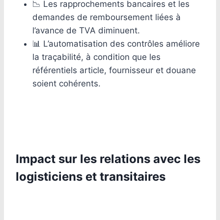
📉 Les rapprochements bancaires et les
demandes de remboursement liées à
l’avance de TVA diminuent.
📊 L’automatisation des contrôles améliore
la traçabilité, à condition que les
référentiels article, fournisseur et douane
soient cohérents.
Impact sur les relations avec les
logisticiens et transitaires