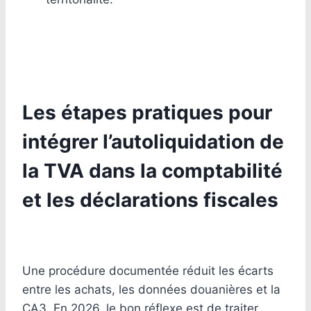
Les étapes pratiques pour
intégrer l’autoliquidation de
la TVA dans la comptabilité
et les déclarations fiscales
Une procédure documentée réduit les écarts
entre les achats, les données douanières et la
CA3. En 2026, le bon réflexe est de traiter