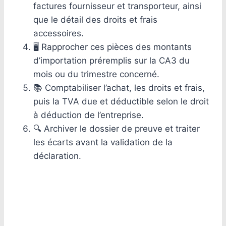
factures fournisseur et transporteur, ainsi
que le détail des droits et frais
accessoires.
🖥 Rapprocher ces pièces des montants
d’importation préremplis sur la CA3 du
mois ou du trimestre concerné.
📚 Comptabiliser l’achat, les droits et frais,
puis la TVA due et déductible selon le droit
à déduction de l’entreprise.
🔍 Archiver le dossier de preuve et traiter
les écarts avant la validation de la
déclaration.