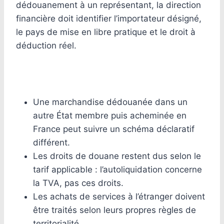
dédouanement à un représentant, la direction
financière doit identifier l’importateur désigné,
le pays de mise en libre pratique et le droit à
déduction réel.
Une marchandise dédouanée dans un
autre État membre puis acheminée en
France peut suivre un schéma déclaratif
différent.
Les droits de douane restent dus selon le
tarif applicable : l’autoliquidation concerne
la TVA, pas ces droits.
Les achats de services à l’étranger doivent
être traités selon leurs propres règles de
territorialité.