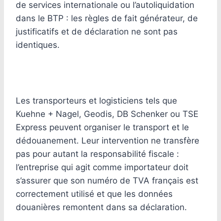
de services internationale ou l’autoliquidation
dans le BTP : les règles de fait générateur, de
justificatifs et de déclaration ne sont pas
identiques.
Les transporteurs et logisticiens tels que
Kuehne + Nagel, Geodis, DB Schenker ou TSE
Express peuvent organiser le transport et le
dédouanement. Leur intervention ne transfère
pas pour autant la responsabilité fiscale :
l’entreprise qui agit comme importateur doit
s’assurer que son numéro de TVA français est
correctement utilisé et que les données
douanières remontent dans sa déclaration.