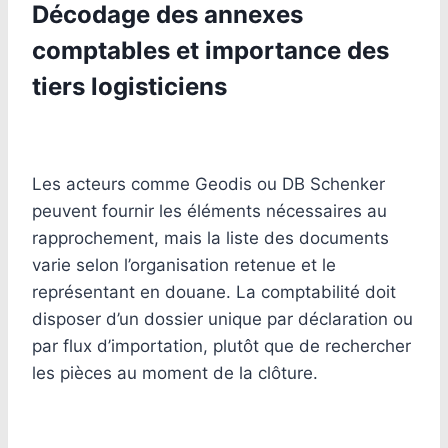
Décodage des annexes
comptables et importance des
tiers logisticiens
Les acteurs comme Geodis ou DB Schenker
peuvent fournir les éléments nécessaires au
rapprochement, mais la liste des documents
varie selon l’organisation retenue et le
représentant en douane. La comptabilité doit
disposer d’un dossier unique par déclaration ou
par flux d’importation, plutôt que de rechercher
les pièces au moment de la clôture.