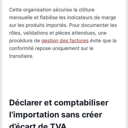
Cette organisation sécurise la clôture
mensuelle et fiabilise les indicateurs de marge
sur les produits importés. Pour documenter les
rôles, validations et pièces attendues, une
procédure de
gestion des factures
évite que la
conformité repose uniquement sur le
transitaire.
Déclarer et comptabiliser
l’importation sans créer
d’écart de TVA