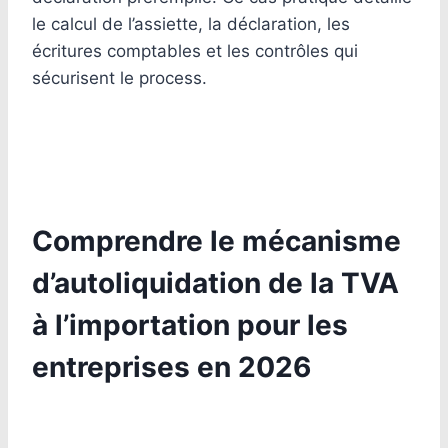
le calcul de l’assiette, la déclaration, les
écritures comptables et les contrôles qui
sécurisent le process.
Comprendre le mécanisme
d’autoliquidation de la TVA
à l’importation pour les
entreprises en 2026