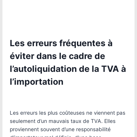
Les erreurs fréquentes à
éviter dans le cadre de
l’autoliquidation de la TVA à
l’importation
Les erreurs les plus coûteuses ne viennent pas
seulement d’un mauvais taux de TVA. Elles
proviennent souvent d’une responsabilité