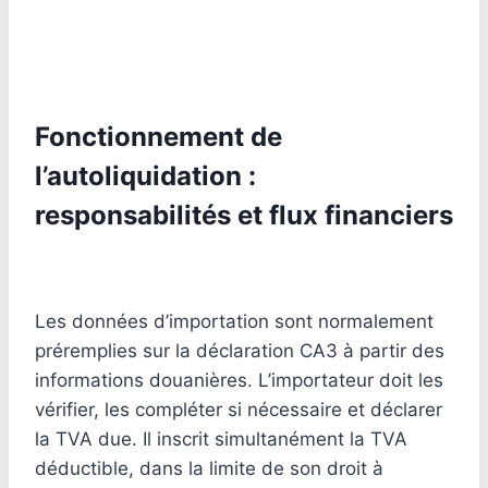
Fonctionnement de
l’autoliquidation :
responsabilités et flux financiers
Les données d’importation sont normalement
préremplies sur la déclaration CA3 à partir des
informations douanières. L’importateur doit les
vérifier, les compléter si nécessaire et déclarer
la TVA due. Il inscrit simultanément la TVA
déductible, dans la limite de son droit à