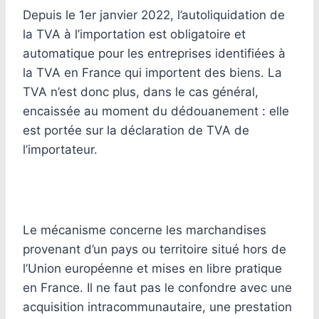
Depuis le 1er janvier 2022, l’autoliquidation de
la TVA à l’importation est obligatoire et
automatique pour les entreprises identifiées à
la TVA en France qui importent des biens. La
TVA n’est donc plus, dans le cas général,
encaissée au moment du dédouanement : elle
est portée sur la déclaration de TVA de
l’importateur.
Le mécanisme concerne les marchandises
provenant d’un pays ou territoire situé hors de
l’Union européenne et mises en libre pratique
en France. Il ne faut pas le confondre avec une
acquisition intracommunautaire, une prestation