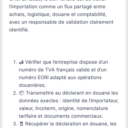
l’importation comme un flux partagé entre
achats, logistique, douane et comptabilité,
avec un responsable de validation clairement
identifié.
🛃 Vérifier que l’entreprise dispose d’un
numéro de TVA français valide et d’un
numéro EORI adapté aux opérations
douanières.
📦 Transmettre au déclarant en douane les
données exactes : identité de l’importateur,
valeur, Incoterm, origine, nomenclature
tarifaire et documents commerciaux.
🧾 Récupérer la déclaration en douane, les