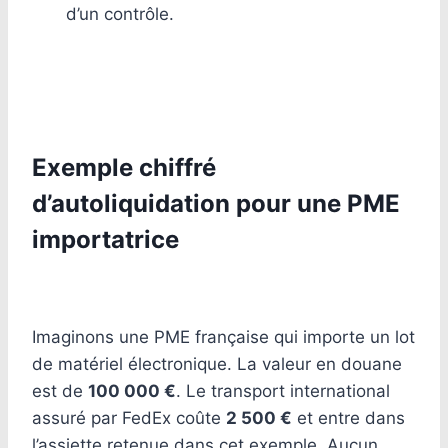
d’un contrôle.
Exemple chiffré
d’autoliquidation pour une PME
importatrice
Imaginons une PME française qui importe un lot
de matériel électronique. La valeur en douane
est de
100 000 €
. Le transport international
assuré par FedEx coûte
2 500 €
et entre dans
l’assiette retenue dans cet exemple. Aucun