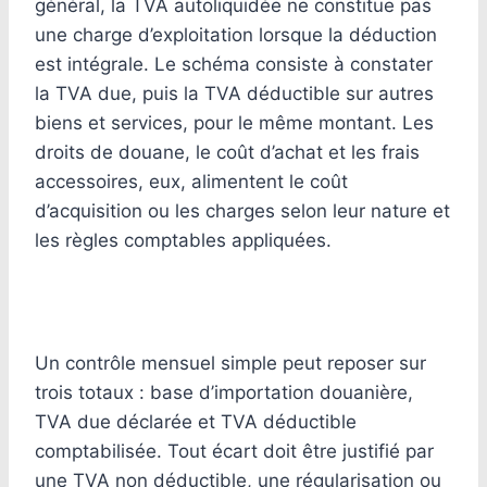
général, la TVA autoliquidée ne constitue pas
une charge d’exploitation lorsque la déduction
est intégrale. Le schéma consiste à constater
la TVA due, puis la TVA déductible sur autres
biens et services, pour le même montant. Les
droits de douane, le coût d’achat et les frais
accessoires, eux, alimentent le coût
d’acquisition ou les charges selon leur nature et
les règles comptables appliquées.
Un contrôle mensuel simple peut reposer sur
trois totaux : base d’importation douanière,
TVA due déclarée et TVA déductible
comptabilisée. Tout écart doit être justifié par
une TVA non déductible, une régularisation ou