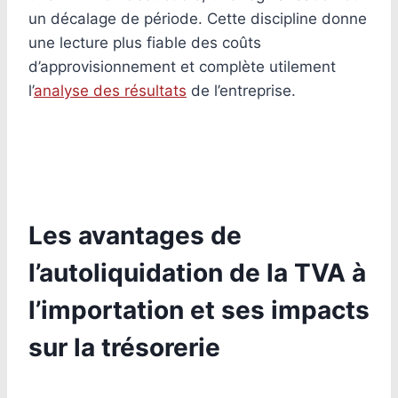
un décalage de période. Cette discipline donne
une lecture plus fiable des coûts
d’approvisionnement et complète utilement
l’
analyse des résultats
de l’entreprise.
Les avantages de
l’autoliquidation de la TVA à
l’importation et ses impacts
sur la trésorerie