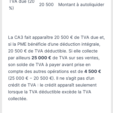
TVA due (20
20 500
Montant à autoliquider
%)
La CA3 fait apparaître 20 500 € de TVA due et,
si la PME bénéficie d’une déduction intégrale,
20 500 € de TVA déductible. Si elle collecte
par ailleurs
25 000 €
de TVA sur ses ventes,
son solde de TVA à payer avant prise en
compte des autres opérations est de
4 500 €
(25 000 € − 20 500 €). Il ne s’agit pas d’un
crédit de TVA : le crédit apparaît seulement
lorsque la TVA déductible excède la TVA
collectée.