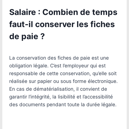
Salaire : Combien de temps
faut-il conserver les fiches
de paie ?
La conservation des fiches de paie est une
obligation légale. C’est l’employeur qui est
responsable de cette conservation, qu’elle soit
réalisée sur papier ou sous forme électronique.
En cas de dématérialisation, il convient de
garantir l’intégrité, la lisibilité et l’accessibilité
des documents pendant toute la durée légale.