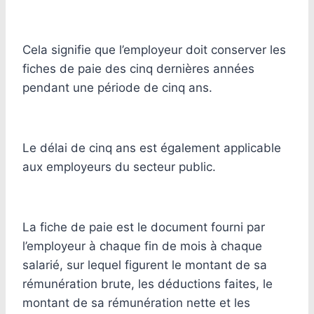
Cela signifie que l’employeur doit conserver les
fiches de paie des cinq dernières années
pendant une période de cinq ans.
Le délai de cinq ans est également applicable
aux employeurs du secteur public.
La fiche de paie est le document fourni par
l’employeur à chaque fin de mois à chaque
salarié, sur lequel figurent le montant de sa
rémunération brute, les déductions faites, le
montant de sa rémunération nette et les