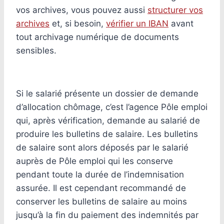
vos archives, vous pouvez aussi
structurer vos
archives
et, si besoin,
vérifier un IBAN
avant
tout archivage numérique de documents
sensibles.
Si le salarié présente un dossier de demande
d’allocation chômage, c’est l’agence Pôle emploi
qui, après vérification, demande au salarié de
produire les bulletins de salaire. Les bulletins
de salaire sont alors déposés par le salarié
auprès de Pôle emploi qui les conserve
pendant toute la durée de l’indemnisation
assurée. Il est cependant recommandé de
conserver les bulletins de salaire au moins
jusqu’à la fin du paiement des indemnités par