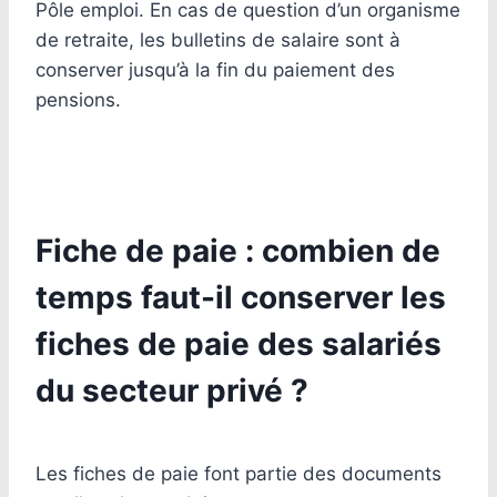
Pôle emploi. En cas de question d’un organisme
de retraite, les bulletins de salaire sont à
conserver jusqu’à la fin du paiement des
pensions.
Fiche de paie : combien de
temps faut-il conserver les
fiches de paie des salariés
du secteur privé ?
Les fiches de paie font partie des documents