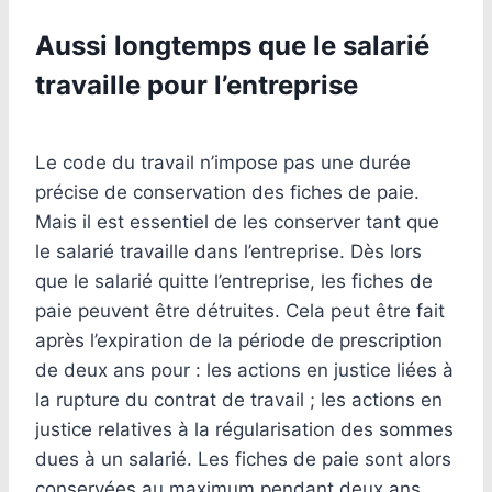
Aussi longtemps que le salarié
travaille pour l’entreprise
Le code du travail n’impose pas une durée
précise de conservation des fiches de paie.
Mais il est essentiel de les conserver tant que
le salarié travaille dans l’entreprise. Dès lors
que le salarié quitte l’entreprise, les fiches de
paie peuvent être détruites. Cela peut être fait
après l’expiration de la période de prescription
de deux ans pour : les actions en justice liées à
la rupture du contrat de travail ; les actions en
justice relatives à la régularisation des sommes
dues à un salarié. Les fiches de paie sont alors
conservées au maximum pendant deux ans