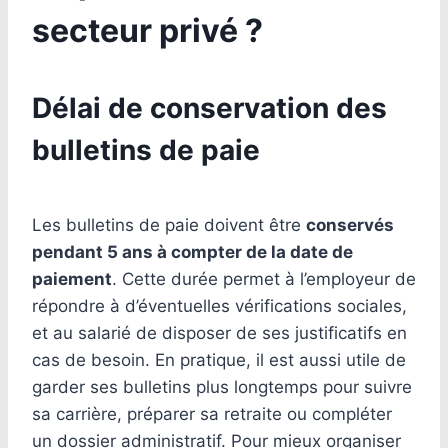
secteur privé ?
Délai de conservation des
bulletins de paie
Les bulletins de paie doivent être
conservés
pendant 5 ans à compter de la date de
paiement
. Cette durée permet à l’employeur de
répondre à d’éventuelles vérifications sociales,
et au salarié de disposer de ses justificatifs en
cas de besoin. En pratique, il est aussi utile de
garder ses bulletins plus longtemps pour suivre
sa carrière, préparer sa retraite ou compléter
un dossier administratif. Pour mieux organiser