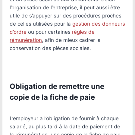
l’organisation de l’entreprise, il peut aussi être
utile de s’appuyer sur des procédures proches
de celles utilisées pour la
gestion des donneurs
d’ordre
ou pour certaines
règles de
rémunération
, afin de mieux cadrer la
conservation des pièces sociales.
Obligation de remettre une
copie de la fiche de paie
L’employeur a l’obligation de fournir à chaque
salarié, au plus tard à la date de paiement de
la rémunération, une copie de la fiche de paie.