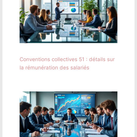
Conventions collectives 51 : détails sur
la rémunération des salariés