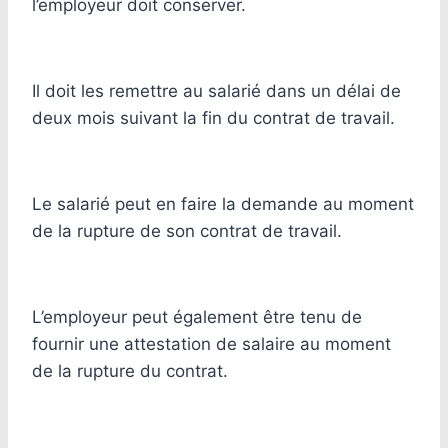
l’employeur doit conserver.
Il doit les remettre au salarié dans un délai de
deux mois suivant la fin du contrat de travail.
Le salarié peut en faire la demande au moment
de la rupture de son contrat de travail.
L’employeur peut également être tenu de
fournir une attestation de salaire au moment
de la rupture du contrat.