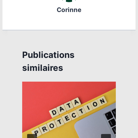
Corinne
Publications
similaires