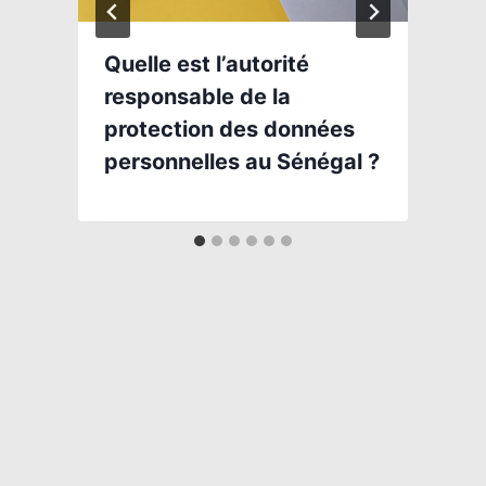
Quelle est l’autorité
responsable de la
protection des données
personnelles au Sénégal ?