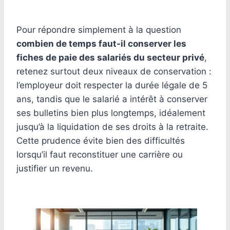
Pour répondre simplement à la question
combien de temps faut-il conserver les
fiches de paie des salariés du secteur privé
,
retenez surtout deux niveaux de conservation :
l’employeur doit respecter la durée légale de 5
ans, tandis que le salarié a intérêt à conserver
ses bulletins bien plus longtemps, idéalement
jusqu’à la liquidation de ses droits à la retraite.
Cette prudence évite bien des difficultés
lorsqu’il faut reconstituer une carrière ou
justifier un revenu.