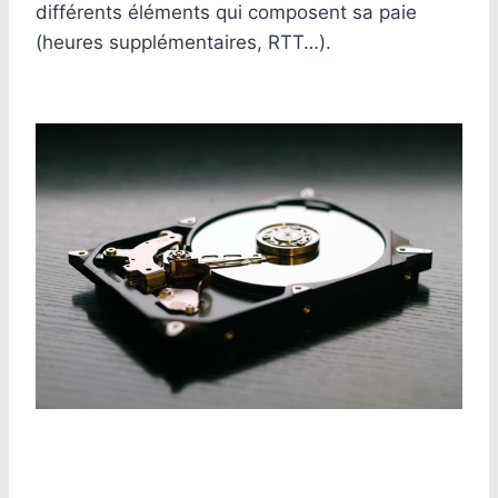
différents éléments qui composent sa paie
(heures supplémentaires, RTT…).