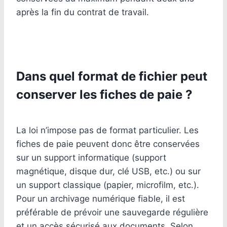
après la fin du contrat de travail.
Dans quel format de fichier peut
conserver les fiches de paie ?
La loi n’impose pas de format particulier. Les
fiches de paie peuvent donc être conservées
sur un support informatique (support
magnétique, disque dur, clé USB, etc.) ou sur
un support classique (papier, microfilm, etc.).
Pour un archivage numérique fiable, il est
préférable de prévoir une sauvegarde régulière
et un accès sécurisé aux documents. Selon