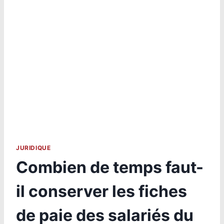
JURIDIQUE
Combien de temps faut-
il conserver les fiches
de paie des salariés du