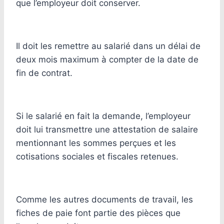
que l’employeur doit conserver.
Il doit les remettre au salarié dans un délai de
deux mois maximum à compter de la date de
fin de contrat.
Si le salarié en fait la demande, l’employeur
doit lui transmettre une attestation de salaire
mentionnant les sommes perçues et les
cotisations sociales et fiscales retenues.
Comme les autres documents de travail, les
fiches de paie font partie des pièces que