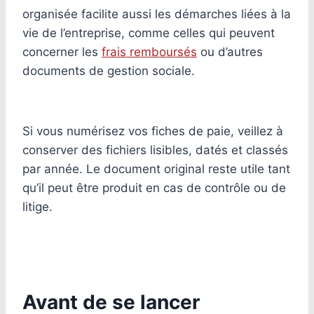
organisée facilite aussi les démarches liées à la
vie de l’entreprise, comme celles qui peuvent
concerner les
frais remboursés
ou d’autres
documents de gestion sociale.
Si vous numérisez vos fiches de paie, veillez à
conserver des fichiers lisibles, datés et classés
par année. Le document original reste utile tant
qu’il peut être produit en cas de contrôle ou de
litige.
Avant de se lancer