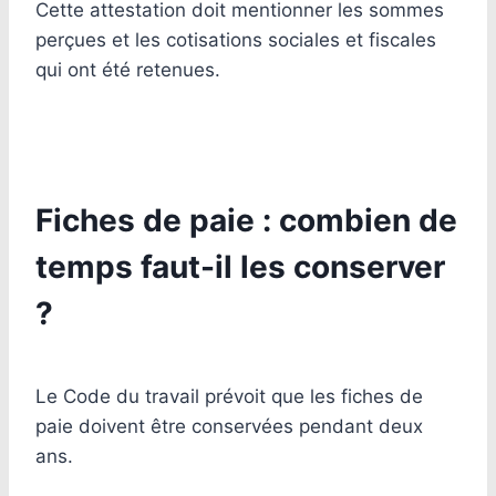
Cette attestation doit mentionner les sommes
perçues et les cotisations sociales et fiscales
qui ont été retenues.
Fiches de paie : combien de
temps faut-il les conserver
?
Le Code du travail prévoit que les fiches de
paie doivent être conservées pendant deux
ans.