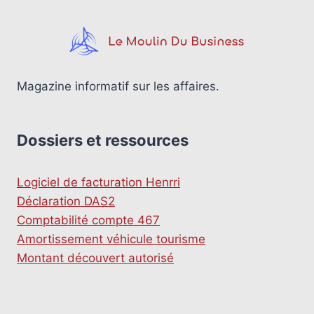
Magazine informatif sur les affaires.
Dossiers et ressources
Logiciel de facturation Henrri
Déclaration DAS2
Comptabilité compte 467
Amortissement véhicule tourisme
Montant découvert autorisé