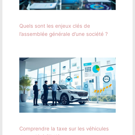
Quels sont les enjeux clés de
l’assemblée générale d’une société ?
Comprendre la taxe sur les véhicules