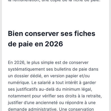
Bien conserver ses fiches
de paie en 2026
En 2026, le plus simple est de conserver
systématiquement ses bulletins de paie dans
un dossier dédié, en version papier et/ou
numérique. Le salarié a tout intérêt à garder
ses justificatifs au-delà du minimum légal,
notamment pour vérifier ses droits à la retraite,
justifier d’une ancienneté ou répondre à une
demande administrative. Une conservation