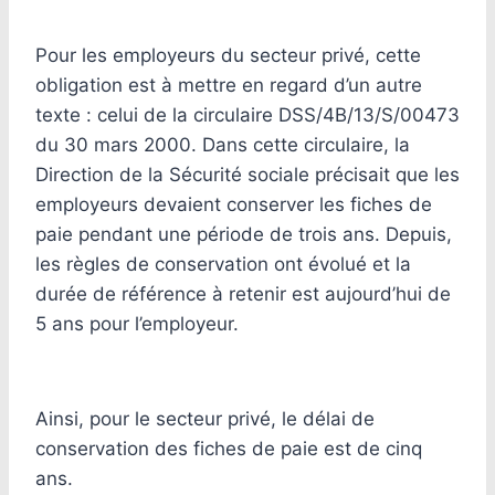
Pour les employeurs du secteur privé, cette
obligation est à mettre en regard d’un autre
texte : celui de la circulaire DSS/4B/13/S/00473
du 30 mars 2000. Dans cette circulaire, la
Direction de la Sécurité sociale précisait que les
employeurs devaient conserver les fiches de
paie pendant une période de trois ans. Depuis,
les règles de conservation ont évolué et la
durée de référence à retenir est aujourd’hui de
5 ans pour l’employeur.
Ainsi, pour le secteur privé, le délai de
conservation des fiches de paie est de cinq
ans.