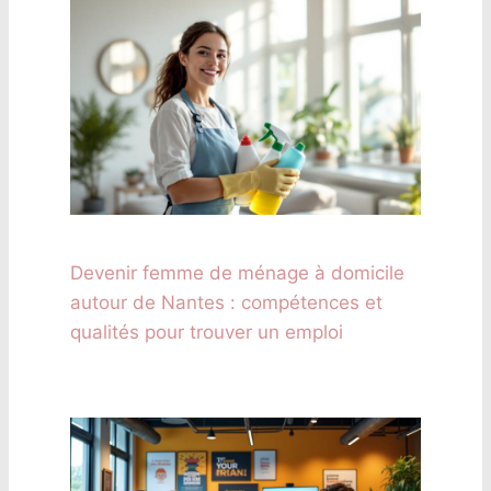
Devenir femme de ménage à domicile
autour de Nantes : compétences et
qualités pour trouver un emploi