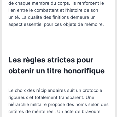
de chaque membre du corps. Ils renforcent le
lien entre le combattant et l’histoire de son
unité. La qualité des finitions demeure un
aspect essentiel pour ces objets de mémoire.
Les règles strictes pour
obtenir un titre honorifique
Le choix des récipiendaires suit un protocole
rigoureux et totalement transparent. Une
hiérarchie militaire propose des noms selon des
critères de mérite réel. Un acte de bravoure