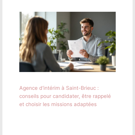
Agence d’intérim à Saint-Brieuc :
conseils pour candidater, être rappelé
et choisir les missions adaptées