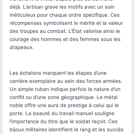
déjà. L’artisan grave les motifs avec un soin
méticuleux pour chaque ordre spécifique. Ces
récompenses symbolisent le mérite et la valeur
des troupes au combat. L’État valorise ainsi le
courage des hommes et des femmes sous les
drapeaux.
Les échelons marquent les étapes d’une
carrière exemplaire au sein des forces armées.
Un simple ruban indique parfois la nature d’un
conflit ou d’une zone géographique. Le métal
noble offre une aura de prestige à celui qui le
porte. La beauté du travail manuel souligne
l’importance du titre que le soldat reçoit. Ces
bijoux militaires identifient le rang et les succès