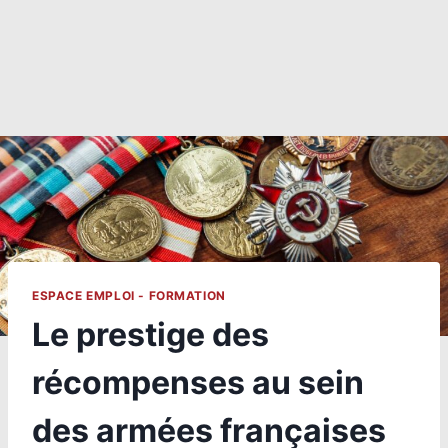
ESPACE EMPLOI - FORMATION
Le prestige des
récompenses au sein
des armées françaises