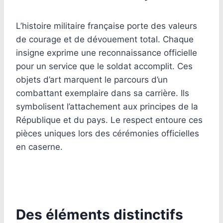
L’histoire militaire française porte des valeurs
de courage et de dévouement total. Chaque
insigne exprime une reconnaissance officielle
pour un service que le soldat accomplit. Ces
objets d’art marquent le parcours d’un
combattant exemplaire dans sa carrière. Ils
symbolisent l’attachement aux principes de la
République et du pays. Le respect entoure ces
pièces uniques lors des cérémonies officielles
en caserne.
Des éléments distinctifs