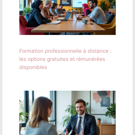
Formation professionnelle à distance :
les options gratuites et rémunérées
disponibles