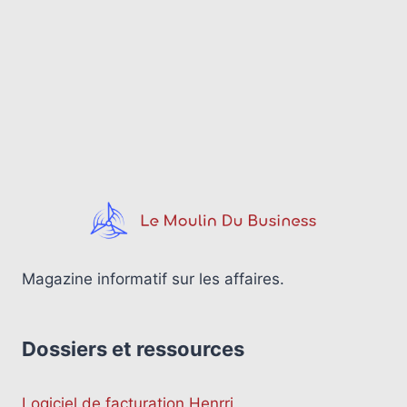
Magazine informatif sur les affaires.
Dossiers et ressources
Logiciel de facturation Henrri