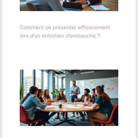
Comment se présenter efficacement
lors d’un entretien d’embauche ?