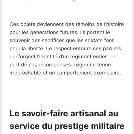
Ces objets deviennent des témoins de l’histoire
pour les générations futures. Ils portent le
souvenir des sacrifices que les soldats font
pour la liberté. Le respect entoure ces parures
qui forgent l’identité d’un régiment entier. Le
port de ces récompenses exige une tenue
irréprochable et un comportement exemplaire.
Le savoir-faire artisanal au
service du prestige militaire