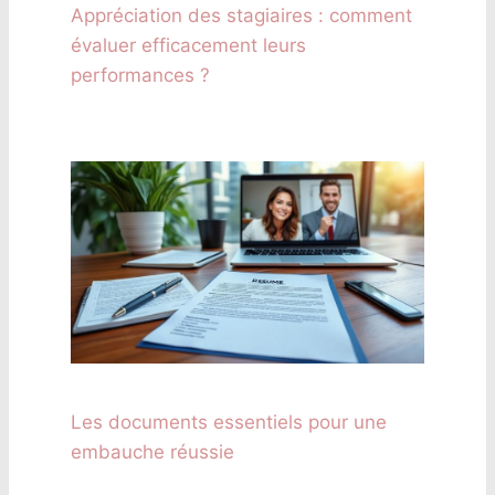
Appréciation des stagiaires : comment
évaluer efficacement leurs
performances ?
Les documents essentiels pour une
embauche réussie