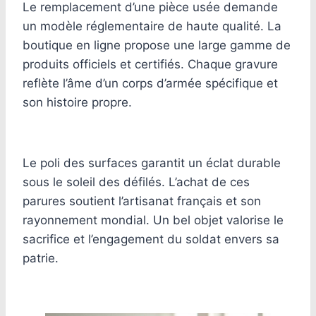
Le remplacement d’une pièce usée demande
un modèle réglementaire de haute qualité. La
boutique en ligne propose une large gamme de
produits officiels et certifiés. Chaque gravure
reflète l’âme d’un corps d’armée spécifique et
son histoire propre.
Le poli des surfaces garantit un éclat durable
sous le soleil des défilés. L’achat de ces
parures soutient l’artisanat français et son
rayonnement mondial. Un bel objet valorise le
sacrifice et l’engagement du soldat envers sa
patrie.