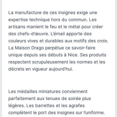
La manufacture de ces insignes exige une
expertise technique hors du commun. Les
artisans manient le feu et le métal pour créer
des chefs-d’œuvre. L’émail apporte des
couleurs vives et durables aux motifs des croix.
La Maison Drago perpétue ce savoir-faire
unique depuis ses débuts à Nice. Ses produits
respectent scrupuleusement les normes et les
décrets en vigueur aujourd’hui.
Les médailles miniatures conviennent
parfaitement aux tenues de soirée plus
légères. Les barrettes et les agrafes
complètent le port des insignes sur l’uniforme.