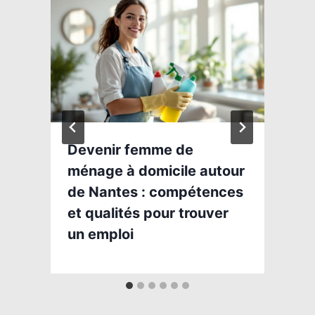
Devenir femme de
ménage à domicile autour
de Nantes : compétences
et qualités pour trouver
un emploi