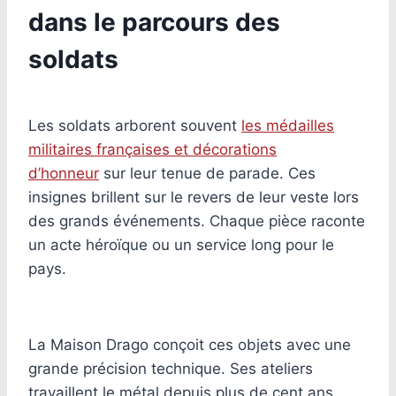
dans le parcours des
soldats
Les soldats arborent souvent
les médailles
militaires françaises et décorations
d’honneur
sur leur tenue de parade. Ces
insignes brillent sur le revers de leur veste lors
des grands événements. Chaque pièce raconte
un acte héroïque ou un service long pour le
pays.
La Maison Drago conçoit ces objets avec une
grande précision technique. Ses ateliers
travaillent le métal depuis plus de cent ans