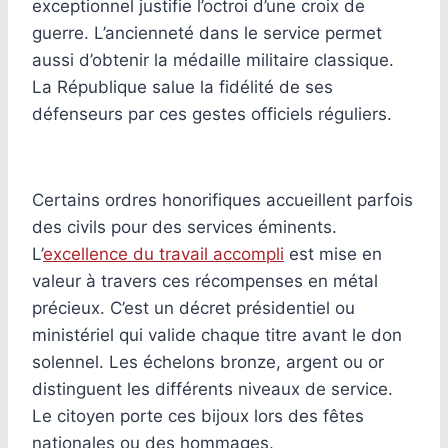
exceptionnel justifie l’octroi d’une croix de
guerre. L’ancienneté dans le service permet
aussi d’obtenir la médaille militaire classique.
La République salue la fidélité de ses
défenseurs par ces gestes officiels réguliers.
Certains ordres honorifiques accueillent parfois
des civils pour des services éminents.
L’
excellence du travail accompli
est mise en
valeur à travers ces récompenses en métal
précieux. C’est un décret présidentiel ou
ministériel qui valide chaque titre avant le don
solennel. Les échelons bronze, argent ou or
distinguent les différents niveaux de service.
Le citoyen porte ces bijoux lors des fêtes
nationales ou des hommages.