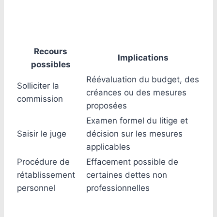
Recours
Implications
possibles
Réévaluation du budget, des
Solliciter la
créances ou des mesures
commission
proposées
Examen formel du litige et
Saisir le juge
décision sur les mesures
applicables
Procédure de
Effacement possible de
rétablissement
certaines dettes non
personnel
professionnelles