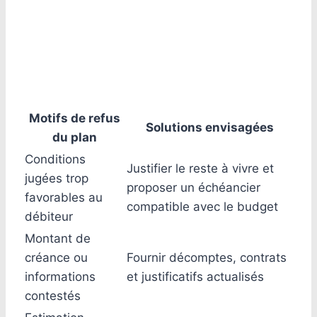
Motifs de refus
Solutions envisagées
du plan
Conditions
Justifier le reste à vivre et
jugées trop
proposer un échéancier
favorables au
compatible avec le budget
débiteur
Montant de
créance ou
Fournir décomptes, contrats
informations
et justificatifs actualisés
contestés