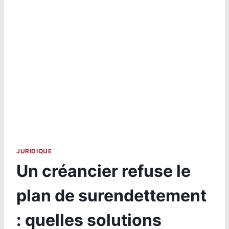
JURIDIQUE
Un créancier refuse le
plan de surendettement
: quelles solutions