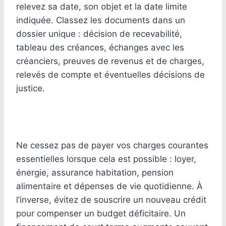
relevez sa date, son objet et la date limite
indiquée. Classez les documents dans un
dossier unique : décision de recevabilité,
tableau des créances, échanges avec les
créanciers, preuves de revenus et de charges,
relevés de compte et éventuelles décisions de
justice.
Ne cessez pas de payer vos charges courantes
essentielles lorsque cela est possible : loyer,
énergie, assurance habitation, pension
alimentaire et dépenses de vie quotidienne. À
l’inverse, évitez de souscrire un nouveau crédit
pour compenser un budget déficitaire. Un