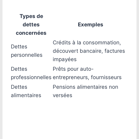
Types de
dettes
Exemples
concernées
Crédits à la consommation,
Dettes
découvert bancaire, factures
personnelles
impayées
Dettes
Prêts pour auto-
professionnelles
entrepreneurs, fournisseurs
Dettes
Pensions alimentaires non
alimentaires
versées