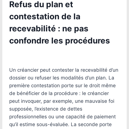
Refus du plan et
contestation de la
recevabilité : ne pas
confondre les procédures
Un créancier peut contester la recevabilité d’un
dossier ou refuser les modalités d’un plan. La
première contestation porte sur le droit même
de bénéficier de la procédure : le créancier
peut invoquer, par exemple, une mauvaise foi
supposée, l’existence de dettes
professionnelles ou une capacité de paiement
qu’il estime sous-évaluée. La seconde porte