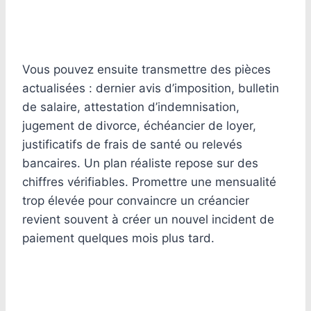
Vous pouvez ensuite transmettre des pièces
actualisées : dernier avis d’imposition, bulletin
de salaire, attestation d’indemnisation,
jugement de divorce, échéancier de loyer,
justificatifs de frais de santé ou relevés
bancaires. Un plan réaliste repose sur des
chiffres vérifiables. Promettre une mensualité
trop élevée pour convaincre un créancier
revient souvent à créer un nouvel incident de
paiement quelques mois plus tard.