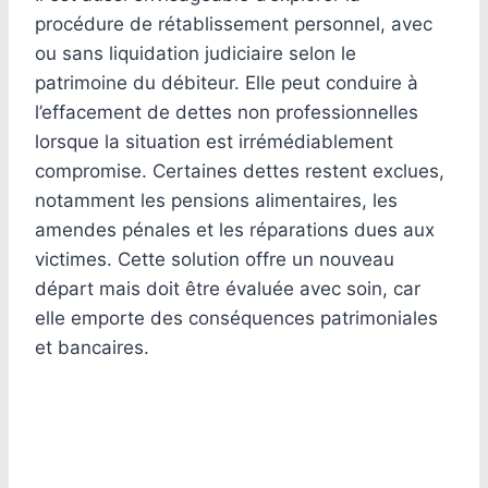
procédure de rétablissement personnel, avec
ou sans liquidation judiciaire selon le
patrimoine du débiteur. Elle peut conduire à
l’effacement de dettes non professionnelles
lorsque la situation est irrémédiablement
compromise. Certaines dettes restent exclues,
notamment les pensions alimentaires, les
amendes pénales et les réparations dues aux
victimes. Cette solution offre un nouveau
départ mais doit être évaluée avec soin, car
elle emporte des conséquences patrimoniales
et bancaires.