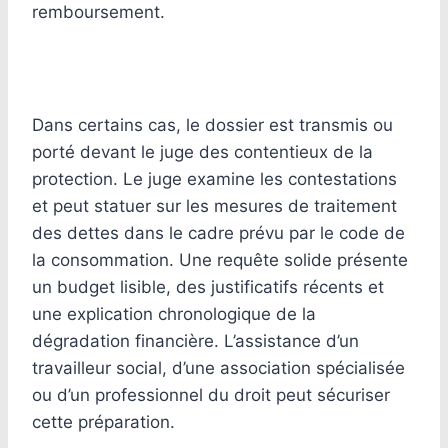
remboursement.
Dans certains cas, le dossier est transmis ou
porté devant le juge des contentieux de la
protection. Le juge examine les contestations
et peut statuer sur les mesures de traitement
des dettes dans le cadre prévu par le code de
la consommation. Une requête solide présente
un budget lisible, des justificatifs récents et
une explication chronologique de la
dégradation financière. L’assistance d’un
travailleur social, d’une association spécialisée
ou d’un professionnel du droit peut sécuriser
cette préparation.