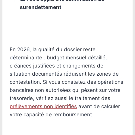
surendettement
En 2026, la qualité du dossier reste
déterminante : budget mensuel détaillé,
créances justifiées et changements de
situation documentés réduisent les zones de
contestation. Si vous constatez des opérations
bancaires non autorisées qui pèsent sur votre
trésorerie, vérifiez aussi le traitement des
prélèvements non identifiés
avant de calculer
votre capacité de remboursement.