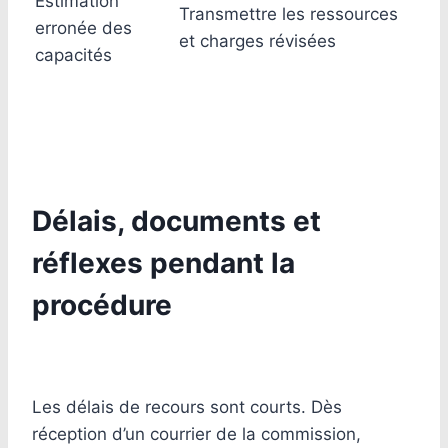
Estimation
Transmettre les ressources
erronée des
et charges révisées
capacités
Délais, documents et
réflexes pendant la
procédure
Les délais de recours sont courts. Dès
réception d’un courrier de la commission,