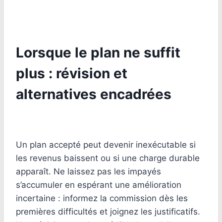
Lorsque le plan ne suffit
plus : révision et
alternatives encadrées
Un plan accepté peut devenir inexécutable si
les revenus baissent ou si une charge durable
apparaît. Ne laissez pas les impayés
s’accumuler en espérant une amélioration
incertaine : informez la commission dès les
premières difficultés et joignez les justificatifs.