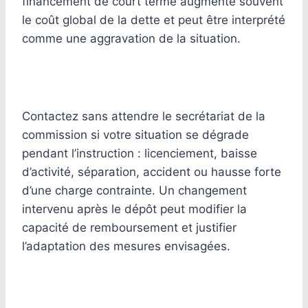
financement de court terme augmente souvent
le coût global de la dette et peut être interprété
comme une aggravation de la situation.
Contactez sans attendre le secrétariat de la
commission si votre situation se dégrade
pendant l’instruction : licenciement, baisse
d’activité, séparation, accident ou hausse forte
d’une charge contrainte. Un changement
intervenu après le dépôt peut modifier la
capacité de remboursement et justifier
l’adaptation des mesures envisagées.