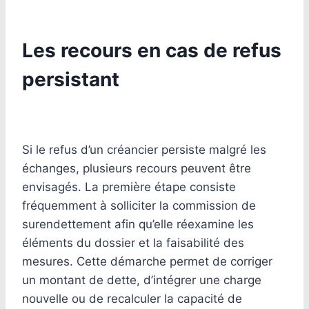
Les recours en cas de refus
persistant
Si le refus d’un créancier persiste malgré les
échanges, plusieurs recours peuvent être
envisagés. La première étape consiste
fréquemment à solliciter la commission de
surendettement afin qu’elle réexamine les
éléments du dossier et la faisabilité des
mesures. Cette démarche permet de corriger
un montant de dette, d’intégrer une charge
nouvelle ou de recalculer la capacité de