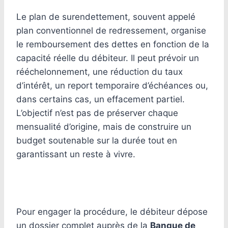
Le plan de surendettement, souvent appelé
plan conventionnel de redressement, organise
le remboursement des dettes en fonction de la
capacité réelle du débiteur. Il peut prévoir un
rééchelonnement, une réduction du taux
d’intérêt, un report temporaire d’échéances ou,
dans certains cas, un effacement partiel.
L’objectif n’est pas de préserver chaque
mensualité d’origine, mais de construire un
budget soutenable sur la durée tout en
garantissant un reste à vivre.
Pour engager la procédure, le débiteur dépose
un dossier complet auprès de la
Banque de