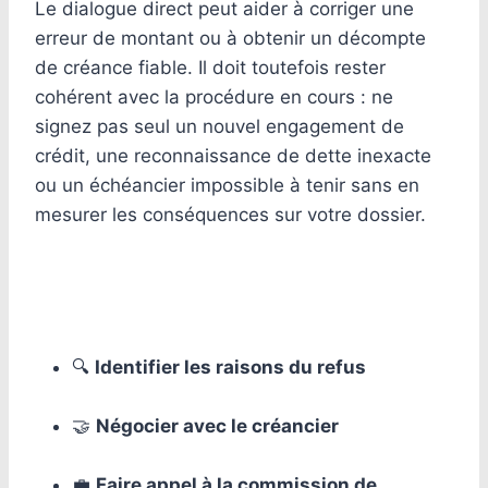
Le dialogue direct peut aider à corriger une
erreur de montant ou à obtenir un décompte
de créance fiable. Il doit toutefois rester
cohérent avec la procédure en cours : ne
signez pas seul un nouvel engagement de
crédit, une reconnaissance de dette inexacte
ou un échéancier impossible à tenir sans en
mesurer les conséquences sur votre dossier.
🔍
Identifier les raisons du refus
🤝
Négocier avec le créancier
💼
Faire appel à la commission de