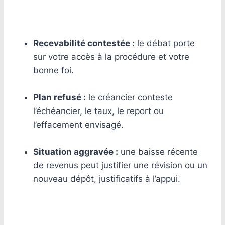
Recevabilité contestée :
le débat porte
sur votre accès à la procédure et votre
bonne foi.
Plan refusé :
le créancier conteste
l’échéancier, le taux, le report ou
l’effacement envisagé.
Situation aggravée :
une baisse récente
de revenus peut justifier une révision ou un
nouveau dépôt, justificatifs à l’appui.