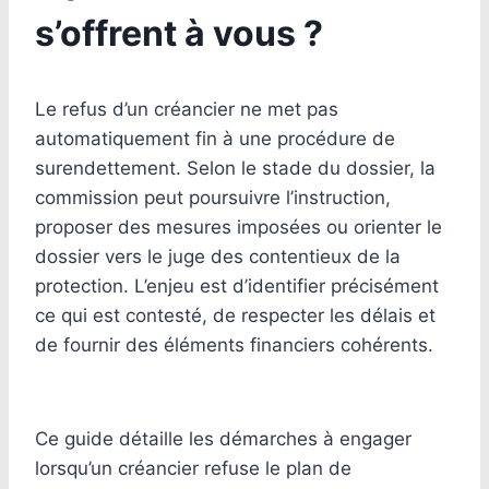
s’offrent à vous ?
Le refus d’un créancier ne met pas
automatiquement fin à une procédure de
surendettement. Selon le stade du dossier, la
commission peut poursuivre l’instruction,
proposer des mesures imposées ou orienter le
dossier vers le juge des contentieux de la
protection. L’enjeu est d’identifier précisément
ce qui est contesté, de respecter les délais et
de fournir des éléments financiers cohérents.
Ce guide détaille les démarches à engager
lorsqu’un créancier refuse le plan de