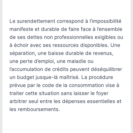
Le surendettement correspond à l’impossibilité
manifeste et durable de faire face à l’ensemble
de ses dettes non professionnelles exigibles ou
à échoir avec ses ressources disponibles. Une
séparation, une baisse durable de revenus,
une perte d’emploi, une maladie ou
l’accumulation de crédits peuvent déséquilibrer
un budget jusque-là maîtrisé. La procédure
prévue par le code de la consommation vise à
traiter cette situation sans laisser le foyer
arbitrer seul entre les dépenses essentielles et
les remboursements.