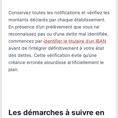
Conservez toutes les notifications et vérifiez les
montants déclarés par chaque établissement.
En présence d’un prélèvement que vous ne
reconnaissez pas ou d’une dette mal identifiée,
commencez par
identifier le titulaire d’un IBAN
avant de l’intégrer définitivement à votre état
des dettes. Cette vérification évite qu’une
créance erronée alourdisse artificiellement le
plan.
Les démarches à suivre en