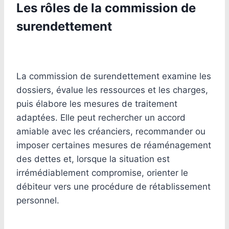
Les rôles de la commission de
surendettement
La commission de surendettement examine les
dossiers, évalue les ressources et les charges,
puis élabore les mesures de traitement
adaptées. Elle peut rechercher un accord
amiable avec les créanciers, recommander ou
imposer certaines mesures de réaménagement
des dettes et, lorsque la situation est
irrémédiablement compromise, orienter le
débiteur vers une procédure de rétablissement
personnel.