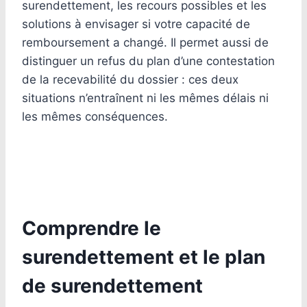
surendettement, les recours possibles et les
solutions à envisager si votre capacité de
remboursement a changé. Il permet aussi de
distinguer un refus du plan d’une contestation
de la recevabilité du dossier : ces deux
situations n’entraînent ni les mêmes délais ni
les mêmes conséquences.
Comprendre le
surendettement et le plan
de surendettement