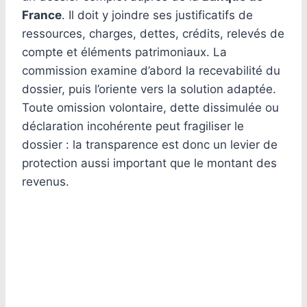
France
. Il doit y joindre ses justificatifs de
ressources, charges, dettes, crédits, relevés de
compte et éléments patrimoniaux. La
commission examine d’abord la recevabilité du
dossier, puis l’oriente vers la solution adaptée.
Toute omission volontaire, dette dissimulée ou
déclaration incohérente peut fragiliser le
dossier : la transparence est donc un levier de
protection aussi important que le montant des
revenus.