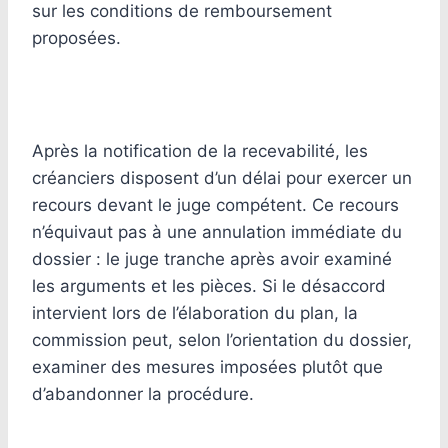
sur les conditions de remboursement
proposées.
Après la notification de la recevabilité, les
créanciers disposent d’un délai pour exercer un
recours devant le juge compétent. Ce recours
n’équivaut pas à une annulation immédiate du
dossier : le juge tranche après avoir examiné
les arguments et les pièces. Si le désaccord
intervient lors de l’élaboration du plan, la
commission peut, selon l’orientation du dossier,
examiner des mesures imposées plutôt que
d’abandonner la procédure.