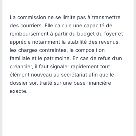
La commission ne se limite pas à transmettre
des courriers. Elle calcule une capacité de
remboursement à partir du budget du foyer et
apprécie notamment la stabilité des revenus,
les charges contraintes, la composition
familiale et le patrimoine. En cas de refus d’un
créancier, il faut signaler rapidement tout
élément nouveau au secrétariat afin que le
dossier soit traité sur une base financière
exacte.