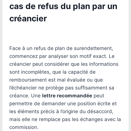
cas de refus du plan par un
créancier
Face à un refus de plan de surendettement,
commencez par analyser son motif exact. Le
créancier peut considérer que les informations
sont incomplètes, que la capacité de
remboursement est mal évaluée ou que
l’échéancier ne protège pas suffisamment sa
créance. Une
lettre recommandée
peut
permettre de demander une position écrite et
les éléments précis à l’origine du désaccord,
mais elle ne remplace pas les échanges avec la
commission.