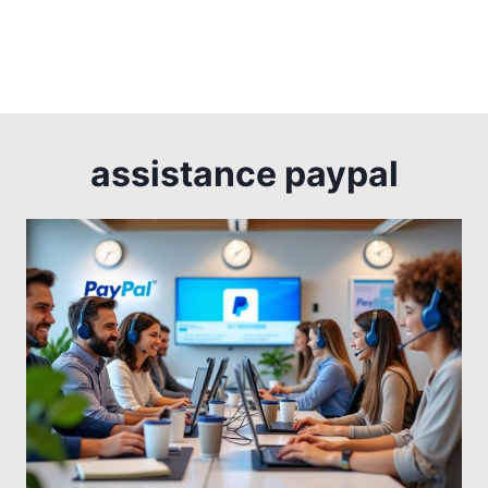
assistance paypal