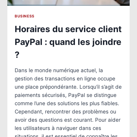
BUSINESS
Horaires du service client
PayPal : quand les joindre
?
Dans le monde numérique actuel, la
gestion des transactions en ligne occupe
une place prépondérante. Lorsqu’il s’agit de
paiements sécurisés, PayPal se distingue
comme l’une des solutions les plus fiables.
Cependant, rencontrer des problèmes ou
avoir des questions est courant. Pour aider
les utilisateurs à naviguer dans ces
situations, il est essentiel de connaître les…