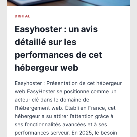
DIGITAL
Easyhoster : un avis
détaillé sur les
performances de cet
hébergeur web
Easyhoster : Présentation de cet hébergeur
web EasyHoster se positionne comme un
acteur clé dans le domaine de
l’hébergement web. Établi en France, cet
hébergeur a su attirer l’attention grâce à
ses fonctionnalités avancées et à ses
performances serveur. En 2025, le besoin