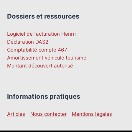
Dossiers et ressources
Logiciel de facturation Henrri
Déclaration DAS2
Comptabilité compte 467
Amortissement véhicule tourisme
Montant découvert autorisé
Informations pratiques
Articles
-
Nous contacter
-
Mentions légales