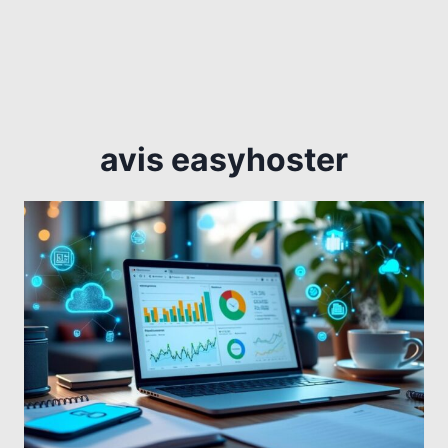
avis easyhoster