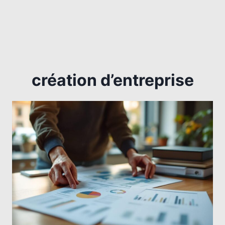
création d’entreprise