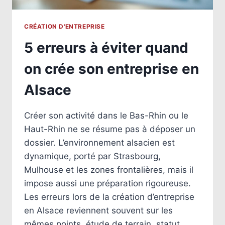
CRÉATION D'ENTREPRISE
5 erreurs à éviter quand
on crée son entreprise en
Alsace
Créer son activité dans le Bas-Rhin ou le
Haut-Rhin ne se résume pas à déposer un
dossier. L’environnement alsacien est
dynamique, porté par Strasbourg,
Mulhouse et les zones frontalières, mais il
impose aussi une préparation rigoureuse.
Les erreurs lors de la création d’entreprise
en Alsace reviennent souvent sur les
mêmes points, étude de terrain, statut,…