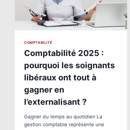
COMPTABILITÉ
Comptabilité 2025 :
pourquoi les soignants
libéraux ont tout à
gagner en
l’externalisant ?
Gagner du temps au quotidien La
gestion comptable représente une