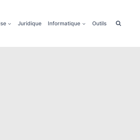
ise
Juridique
Informatique
Outils