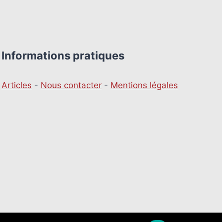
Informations pratiques
Articles
-
Nous contacter
-
Mentions légales