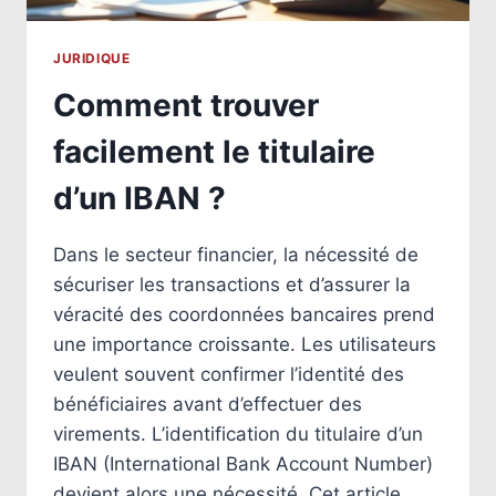
JURIDIQUE
Comment trouver
facilement le titulaire
d’un IBAN ?
Dans le secteur financier, la nécessité de
sécuriser les transactions et d’assurer la
véracité des coordonnées bancaires prend
une importance croissante. Les utilisateurs
veulent souvent confirmer l’identité des
bénéficiaires avant d’effectuer des
virements. L’identification du titulaire d’un
IBAN (International Bank Account Number)
devient alors une nécessité. Cet article