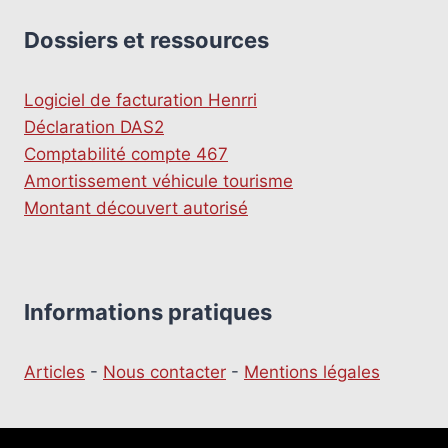
Dossiers et ressources
Logiciel de facturation Henrri
Déclaration DAS2
Comptabilité compte 467
Amortissement véhicule tourisme
Montant découvert autorisé
Informations pratiques
Articles
-
Nous contacter
-
Mentions légales