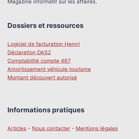
Magazine informatif sur les affaires.
Dossiers et ressources
Logiciel de facturation Henrri
Déclaration DAS2
Comptabilité compte 467
Amortissement véhicule tourisme
Montant découvert autorisé
Informations pratiques
Articles
-
Nous contacter
-
Mentions légales