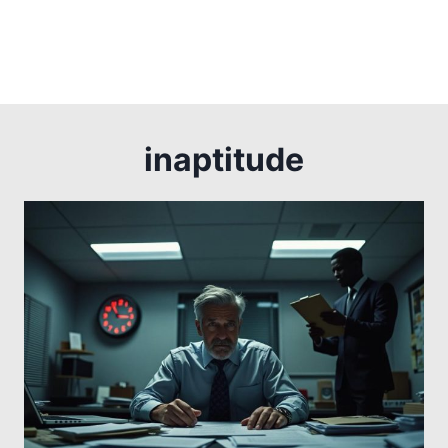
inaptitude