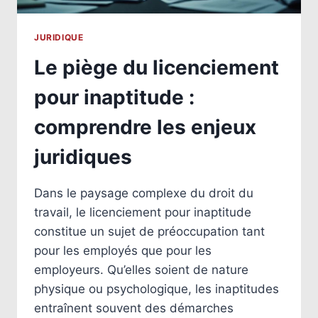
JURIDIQUE
Le piège du licenciement
pour inaptitude :
comprendre les enjeux
juridiques
Dans le paysage complexe du droit du
travail, le licenciement pour inaptitude
constitue un sujet de préoccupation tant
pour les employés que pour les
employeurs. Qu’elles soient de nature
physique ou psychologique, les inaptitudes
entraînent souvent des démarches