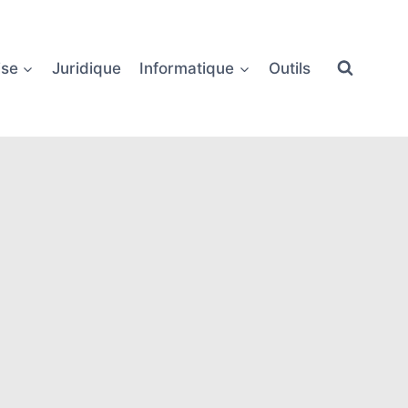
ise
Juridique
Informatique
Outils