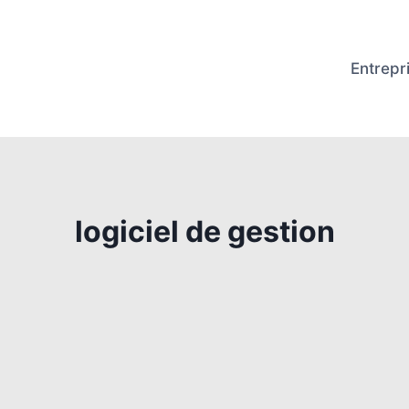
Entrepr
logiciel de gestion