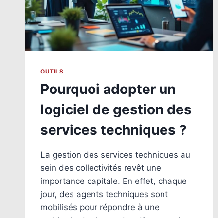
OUTILS
Pourquoi adopter un
logiciel de gestion des
services techniques ?
La gestion des services techniques au
sein des collectivités revêt une
importance capitale. En effet, chaque
jour, des agents techniques sont
mobilisés pour répondre à une