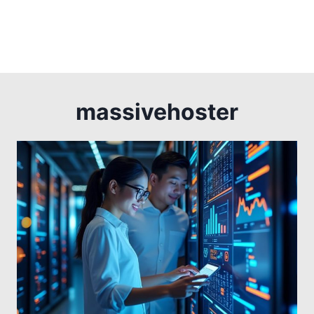
massivehoster