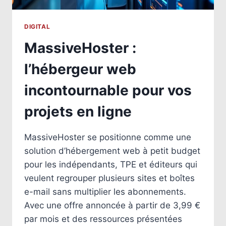
DIGITAL
MassiveHoster :
l’hébergeur web
incontournable pour vos
projets en ligne
MassiveHoster se positionne comme une
solution d’hébergement web à petit budget
pour les indépendants, TPE et éditeurs qui
veulent regrouper plusieurs sites et boîtes
e-mail sans multiplier les abonnements.
Avec une offre annoncée à partir de 3,99 €
par mois et des ressources présentées