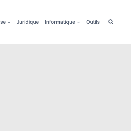
ise
Juridique
Informatique
Outils