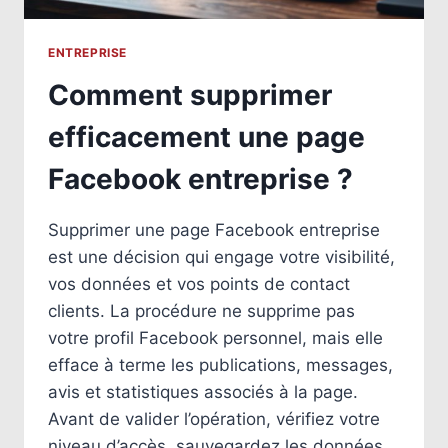
ENTREPRISE
Comment supprimer
efficacement une page
Facebook entreprise ?
Supprimer une page Facebook entreprise
est une décision qui engage votre visibilité,
vos données et vos points de contact
clients. La procédure ne supprime pas
votre profil Facebook personnel, mais elle
efface à terme les publications, messages,
avis et statistiques associés à la page.
Avant de valider l’opération, vérifiez votre
niveau d’accès, sauvegardez les données…