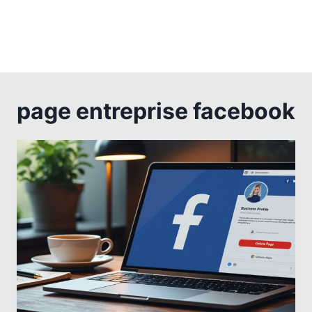
page entreprise facebook