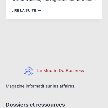
COMMENT
LIRE LA SUITE
SUPPRIMER
EFFICACEMENT
UNE
PAGE
FACEBOOK
ENTREPRISE
?
Magazine informatif sur les affaires.
Dossiers et ressources