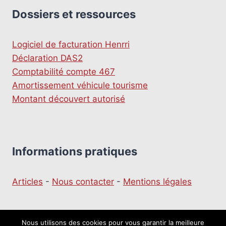
Dossiers et ressources
Logiciel de facturation Henrri
Déclaration DAS2
Comptabilité compte 467
Amortissement véhicule tourisme
Montant découvert autorisé
Informations pratiques
Articles
-
Nous contacter
-
Mentions légales
Nous utilisons des cookies pour vous garantir la meilleure