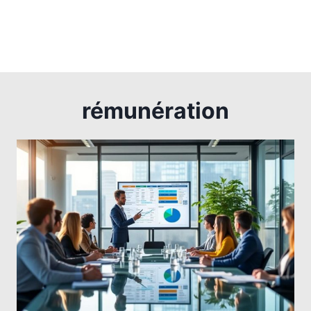
rémunération