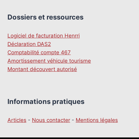
Dossiers et ressources
Logiciel de facturation Henrri
Déclaration DAS2
Comptabilité compte 467
Amortissement véhicule tourisme
Montant découvert autorisé
Informations pratiques
Articles
-
Nous contacter
-
Mentions légales