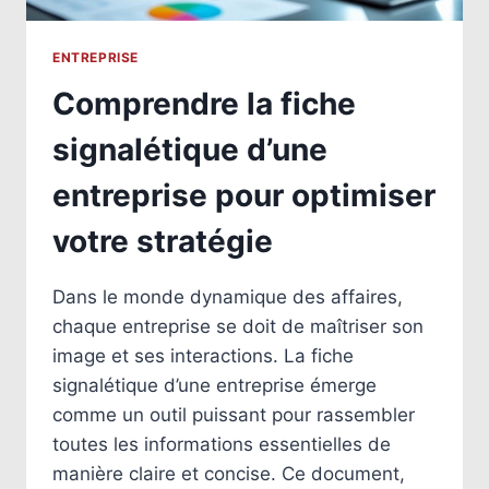
ENTREPRISE
Comprendre la fiche
signalétique d’une
entreprise pour optimiser
votre stratégie
Dans le monde dynamique des affaires,
chaque entreprise se doit de maîtriser son
image et ses interactions. La fiche
signalétique d’une entreprise émerge
comme un outil puissant pour rassembler
toutes les informations essentielles de
manière claire et concise. Ce document,