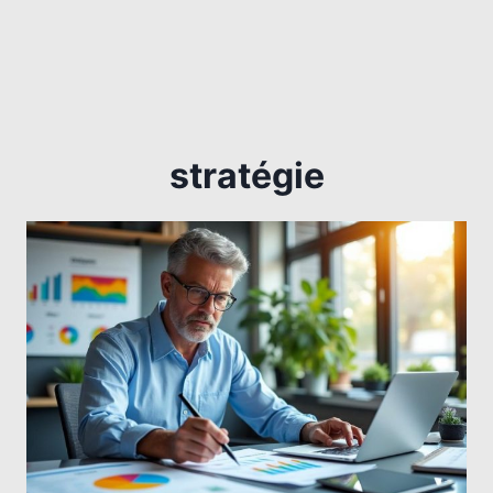
stratégie