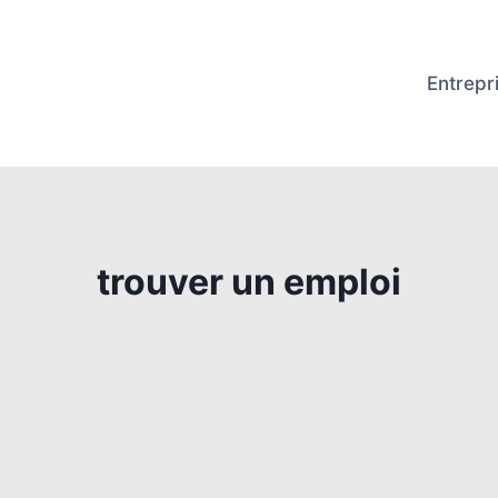
Entrepr
trouver un emploi