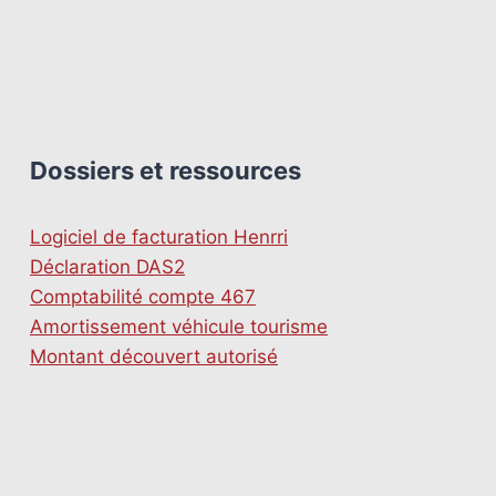
Dossiers et ressources
Logiciel de facturation Henrri
Déclaration DAS2
Comptabilité compte 467
Amortissement véhicule tourisme
Montant découvert autorisé