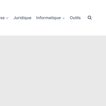
ise
Juridique
Informatique
Outils