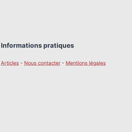
Informations pratiques
Articles
-
Nous contacter
-
Mentions légales