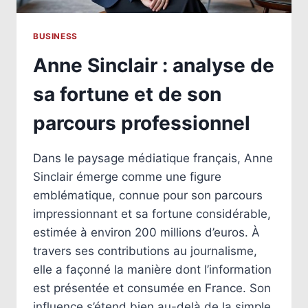
BUSINESS
Anne Sinclair : analyse de
sa fortune et de son
parcours professionnel
Dans le paysage médiatique français, Anne
Sinclair émerge comme une figure
emblématique, connue pour son parcours
impressionnant et sa fortune considérable,
estimée à environ 200 millions d’euros. À
travers ses contributions au journalisme,
elle a façonné la manière dont l’information
est présentée et consumée en France. Son
influence s’étend bien au-delà de la simple