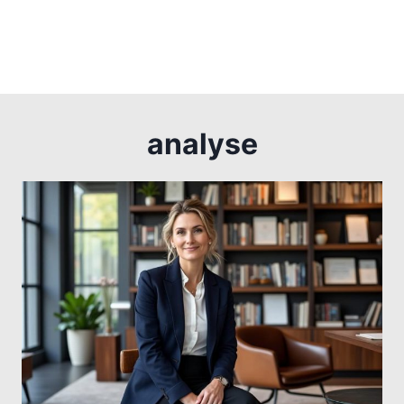
analyse