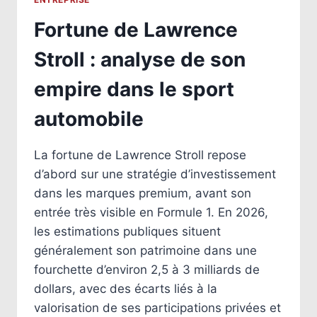
Fortune de Lawrence
Stroll : analyse de son
empire dans le sport
automobile
La fortune de Lawrence Stroll repose
d’abord sur une stratégie d’investissement
dans les marques premium, avant son
entrée très visible en Formule 1. En 2026,
les estimations publiques situent
généralement son patrimoine dans une
fourchette d’environ 2,5 à 3 milliards de
dollars, avec des écarts liés à la
valorisation de ses participations privées et