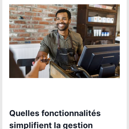
Quelles fonctionnalités
simplifient la gestion