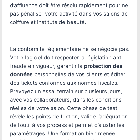
d’affluence doit être résolu rapidement pour ne
pas pénaliser votre activité dans vos salons de
coiffure et instituts de beauté.
La conformité réglementaire ne se négocie pas.
Votre logiciel doit respecter la législation anti-
fraude en vigueur, garantir la
protection des
données
personnelles de vos clients et éditer
des tickets conformes aux normes fiscales.
Prévoyez un essai terrain sur plusieurs jours,
avec vos collaborateurs, dans les conditions
réelles de votre salon. Cette phase de test
révèle les points de friction, valide l’adéquation
de l’outil à vos process et permet d’ajuster les
paramétrages. Une formation bien menée