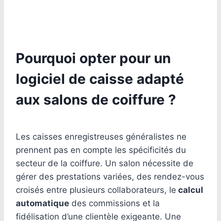
Pourquoi opter pour un
logiciel de caisse adapté
aux salons de coiffure ?
Les caisses enregistreuses généralistes ne
prennent pas en compte les spécificités du
secteur de la coiffure. Un salon nécessite de
gérer des prestations variées, des rendez-vous
croisés entre plusieurs collaborateurs, le
calcul
automatique
des commissions et la
fidélisation d’une clientèle exigeante. Une