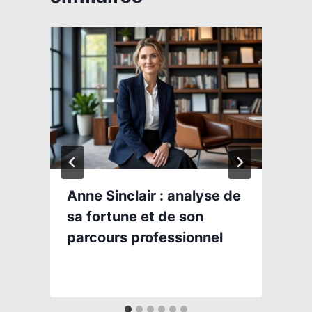
Anne Sinclair : analyse de
sa fortune et de son
parcours professionnel