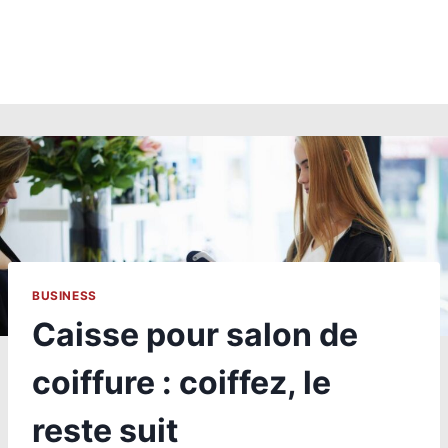
BUSINESS
Caisse pour salon de
coiffure : coiffez, le
reste suit