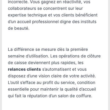
incorrecte. Vous gagnez en réactivité, vos
collaborateurs se concentrent sur leur
expertise technique et vos clients bénéficient
d’un accueil professionnel digne des instituts
de beauté.
La différence se mesure dès la première
semaine d’utilisation. Les opérations de clôture
de caisse deviennent plus rapides, les
relances clients
s’automatisent et vous
disposez d’une vision claire de votre activité.
L’outil s’efface au profit du service, condition
essentielle pour maintenir la qualité d’accueil
qui fait la réputation d’un salon de coiffure.