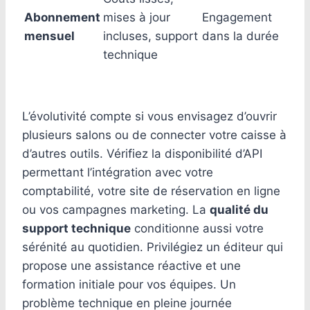
Abonnement
mises à jour
Engagement
mensuel
incluses, support
dans la durée
technique
L’évolutivité compte si vous envisagez d’ouvrir
plusieurs salons ou de connecter votre caisse à
d’autres outils. Vérifiez la disponibilité d’API
permettant l’intégration avec votre
comptabilité, votre site de réservation en ligne
ou vos campagnes marketing. La
qualité du
support technique
conditionne aussi votre
sérénité au quotidien. Privilégiez un éditeur qui
propose une assistance réactive et une
formation initiale pour vos équipes. Un
problème technique en pleine journée