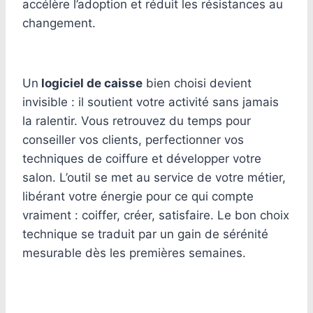
accélère l’adoption et réduit les résistances au
changement.
Un
logiciel de caisse
bien choisi devient
invisible : il soutient votre activité sans jamais
la ralentir. Vous retrouvez du temps pour
conseiller vos clients, perfectionner vos
techniques de coiffure et développer votre
salon. L’outil se met au service de votre métier,
libérant votre énergie pour ce qui compte
vraiment : coiffer, créer, satisfaire. Le bon choix
technique se traduit par un gain de sérénité
mesurable dès les premières semaines.