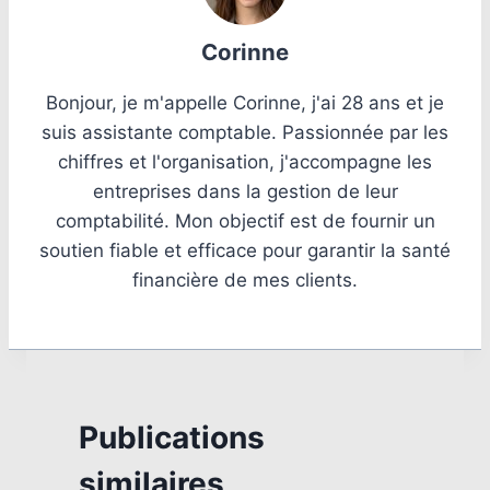
Corinne
Bonjour, je m'appelle Corinne, j'ai 28 ans et je
suis assistante comptable. Passionnée par les
chiffres et l'organisation, j'accompagne les
entreprises dans la gestion de leur
comptabilité. Mon objectif est de fournir un
soutien fiable et efficace pour garantir la santé
financière de mes clients.
Publications
similaires