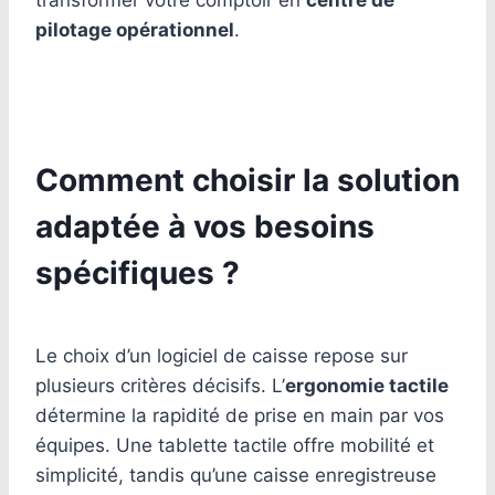
transformer votre comptoir en
centre de
pilotage opérationnel
.
Comment choisir la solution
adaptée à vos besoins
spécifiques ?
Le choix d’un logiciel de caisse repose sur
plusieurs critères décisifs. L’
ergonomie tactile
détermine la rapidité de prise en main par vos
équipes. Une tablette tactile offre mobilité et
simplicité, tandis qu’une caisse enregistreuse