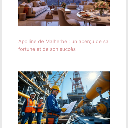
Apolline de Malherbe : un aperçu de sa
fortune et de son succès