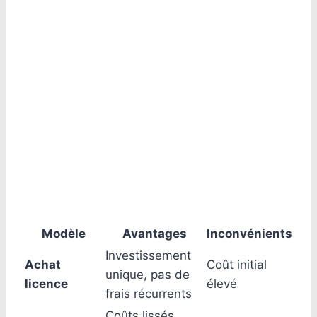
Modèle
Avantages
Inconvénients
Investissement
Achat
Coût initial
unique, pas de
licence
élevé
frais récurrents
Coûts lissés,