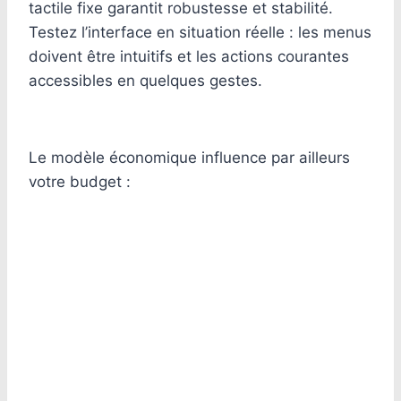
tactile fixe garantit robustesse et stabilité.
Testez l’interface en situation réelle : les menus
doivent être intuitifs et les actions courantes
accessibles en quelques gestes.
Le modèle économique influence par ailleurs
votre budget :