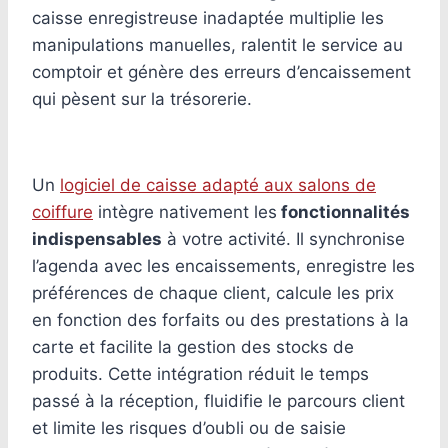
caisse enregistreuse inadaptée multiplie les
manipulations manuelles, ralentit le service au
comptoir et génère des erreurs d’encaissement
qui pèsent sur la trésorerie.
Un
logiciel de caisse adapté aux salons de
coiffure
intègre nativement les
fonctionnalités
indispensables
à votre activité. Il synchronise
l’agenda avec les encaissements, enregistre les
préférences de chaque client, calcule les prix
en fonction des forfaits ou des prestations à la
carte et facilite la gestion des stocks de
produits. Cette intégration réduit le temps
passé à la réception, fluidifie le parcours client
et limite les risques d’oubli ou de saisie