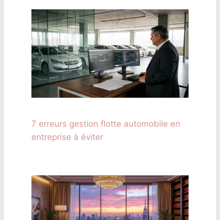
7 erreurs gestion flotte automobile en
entreprise à éviter