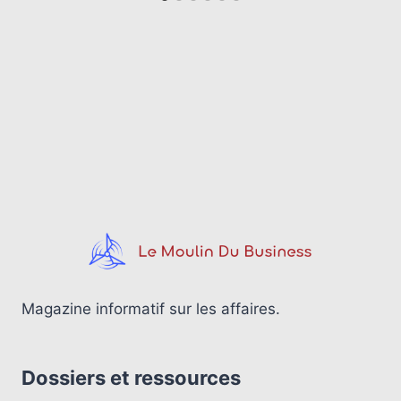
Magazine informatif sur les affaires.
Dossiers et ressources