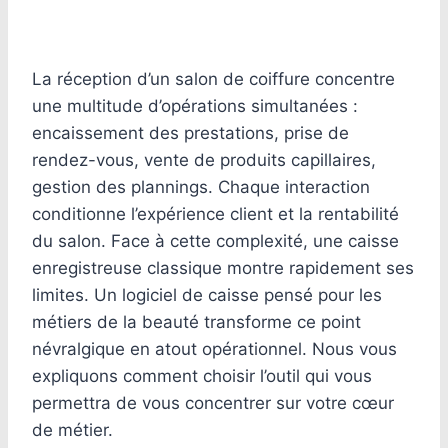
La réception d’un salon de coiffure concentre
une multitude d’opérations simultanées :
encaissement des prestations, prise de
rendez-vous, vente de produits capillaires,
gestion des plannings. Chaque interaction
conditionne l’expérience client et la rentabilité
du salon. Face à cette complexité, une caisse
enregistreuse classique montre rapidement ses
limites. Un logiciel de caisse pensé pour les
métiers de la beauté transforme ce point
névralgique en atout opérationnel. Nous vous
expliquons comment choisir l’outil qui vous
permettra de vous concentrer sur votre cœur
de métier.