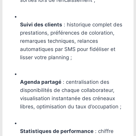
sorties lors de l’encaissement ;
Suivi des clients
: historique complet des
prestations, préférences de coloration,
remarques techniques, relances
automatiques par SMS pour fidéliser et
lisser votre planning ;
Agenda partagé
: centralisation des
disponibilités de chaque collaborateur,
visualisation instantanée des créneaux
libres, optimisation du taux d’occupation ;
Statistiques de performance
: chiffre