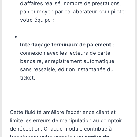
d’affaires réalisé, nombre de prestations,
panier moyen par collaborateur pour piloter
votre équipe ;
Interfaçage terminaux de paiement
:
connexion avec les lecteurs de carte
bancaire, enregistrement automatique
sans ressaisie, édition instantanée du
ticket.
Cette fluidité améliore l’expérience client et
limite les erreurs de manipulation au comptoir
de réception. Chaque module contribue à