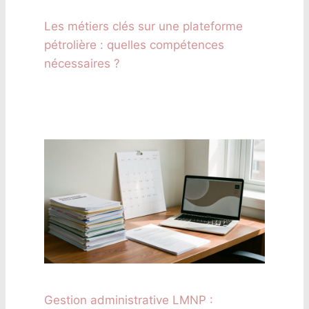
Les métiers clés sur une plateforme
pétrolière : quelles compétences
nécessaires ?
Gestion administrative LMNP :