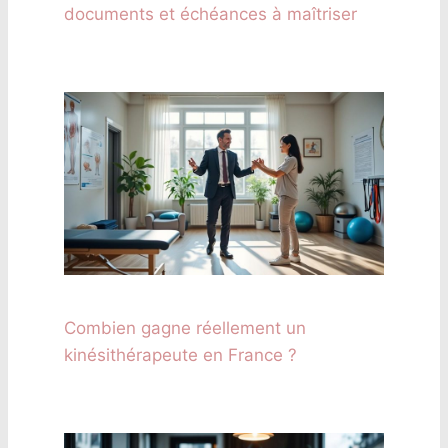
documents et échéances à maîtriser
Combien gagne réellement un
kinésithérapeute en France ?