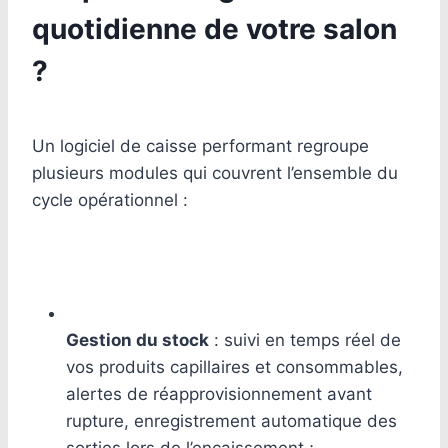
quotidienne de votre salon
?
Un logiciel de caisse performant regroupe
plusieurs modules qui couvrent l’ensemble du
cycle opérationnel :
Gestion du stock
: suivi en temps réel de
vos produits capillaires et consommables,
alertes de réapprovisionnement avant
rupture, enregistrement automatique des